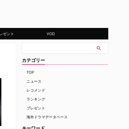
レゼント
VOD
カテゴリー
TOP
ニュース
レコメンド
ランキング
プレゼント
海外ドラマデータベース
キーワード