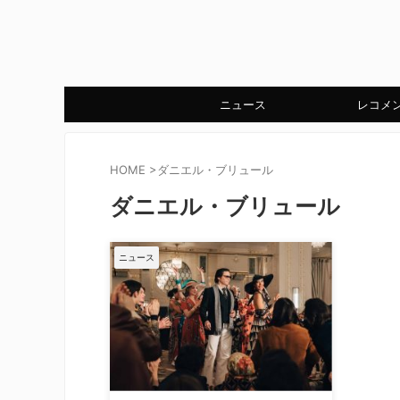
ニュース
レコメ
HOME
>
ダニエル・ブリュール
ダニエル・ブリュール
ニュース