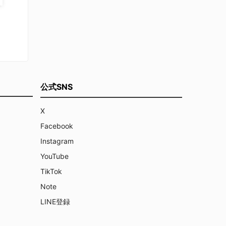
公式SNS
X
Facebook
Instagram
YouTube
TikTok
Note
LINE登録