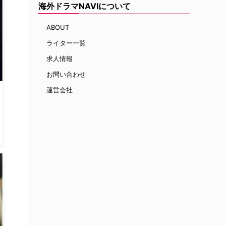
海外ドラマNAVIについて
ABOUT
ライター一覧
求人情報
お問い合わせ
運営会社