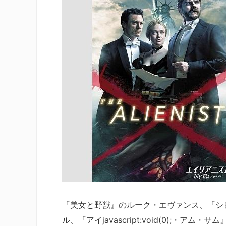
『美女と野獣』のルーク・エヴァンス、『シ
ル、『アイjavascript:void(0);