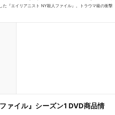
した『エイリアニスト NY殺人ファイル』。トラウマ級の衝撃
ファイル』シーズン1 DVD商品情