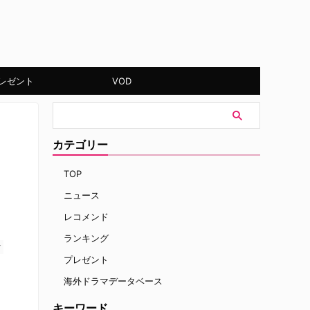
レゼント
VOD
カテゴリー
TOP
ニュース
レコメンド
ランキング
す
プレゼント
海外ドラマデータベース
キーワード