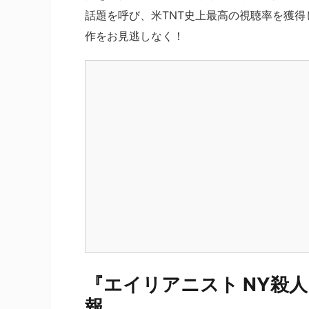
話題を呼び、米TNT史上最高の視聴率を獲得
作をお見逃しなく！
『エイリアニスト NY殺人
報