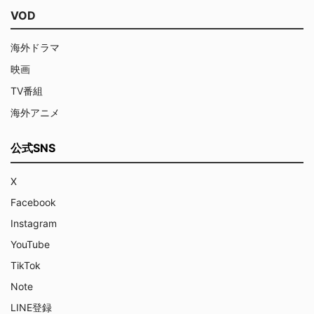
VOD
海外ドラマ
映画
TV番組
海外アニメ
公式SNS
X
Facebook
Instagram
YouTube
TikTok
Note
LINE登録