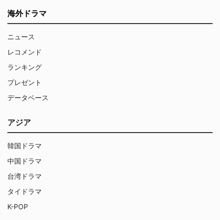
海外ドラマ
ニュース
レコメンド
ランキング
プレゼント
データベース
アジア
韓国ドラマ
中国ドラマ
台湾ドラマ
タイドラマ
K-POP