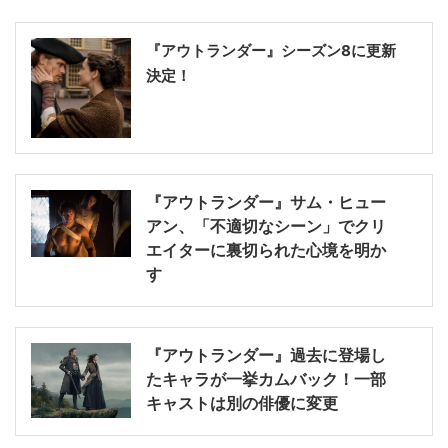
『アウトランダー』シーズン8に更新
決定！
『アウトランダー』サム・ヒュー
アン、「不適切なシーン」でクリ
エイターに裏切られた心境を明か
す
『アウトランダー』過去に登場し
たキャラが一挙カムバック！一部
キャストは別の俳優に変更