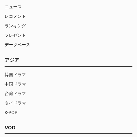
ニュース
レコメンド
ランキング
プレゼント
データベース
アジア
韓国ドラマ
中国ドラマ
台湾ドラマ
タイドラマ
K-POP
VOD