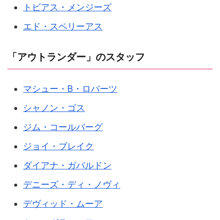
トビアス・メンジーズ
エド・スペリーアス
「アウトランダー」のスタッフ
マシュー・B・ロバーツ
シャノン・ゴス
ジム・コールバーグ
ジョイ・ブレイク
ダイアナ・ガバルドン
デニーズ・ディ・ノヴィ
デヴィッド・ムーア