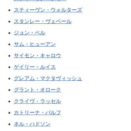
スティーヴン・ウォルターズ
スタンレー・ヴェベール
ジョン・ベル
サム・ヒューアン
サイモン・キャロウ
ゲイリー・ルイス
グレアム・マクタヴィッシュ
グラント・オローク
クライヴ・ラッセル
カトリーナ・バルフ
ネル・ハドソン