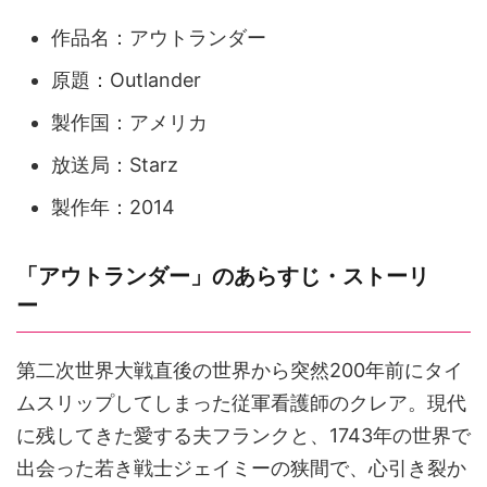
作品名：アウトランダー
原題：Outlander
製作国：アメリカ
放送局：Starz
製作年：2014
「アウトランダー」のあらすじ・ストーリ
ー
第二次世界大戦直後の世界から突然200年前にタイ
ムスリップしてしまった従軍看護師のクレア。現代
に残してきた愛する夫フランクと、1743年の世界で
出会った若き戦士ジェイミーの狭間で、心引き裂か