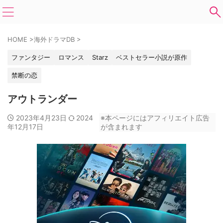
HOME
>
海外ドラマDB
>
ファンタジー
ロマンス
Starz
ベストセラー小説が原作
禁断の恋
アウトランダー
2023年4月23日
2024
※本ページにはアフィリエイト広告
年12月17日
が含まれます