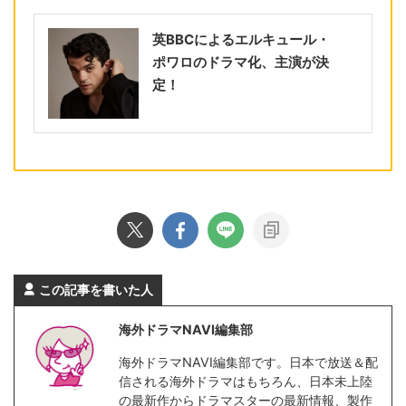
英BBCによるエルキュール・
ポワロのドラマ化、主演が決
定！
この記事を書いた人
海外ドラマNAVI編集部
海外ドラマNAVI編集部です。日本で放送＆配
信される海外ドラマはもちろん、日本未上陸
の最新作からドラマスターの最新情報、製作