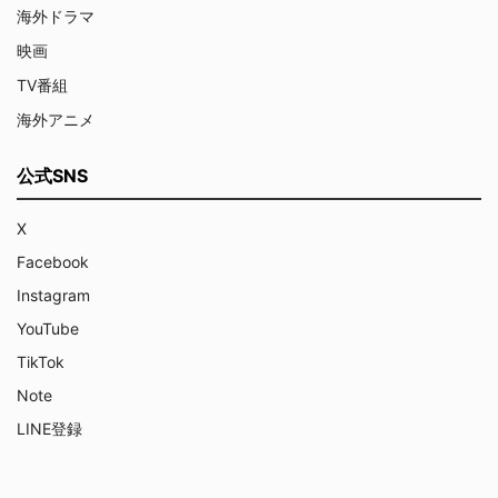
海外ドラマ
映画
TV番組
海外アニメ
公式SNS
X
Facebook
Instagram
YouTube
TikTok
Note
LINE登録