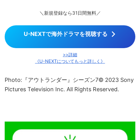
＼新規登録なら31日間無料／
U-NEXTで海外ドラマを視聴する
>>詳細
《U-NEXTについてもっと詳しく》
Photo:『アウトランダー』シーズン7© 2023 Sony
Pictures Television Inc. All Rights Reserved.