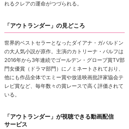
れるクレアの運命がつづられる。
「アウトランダー」の見どころ
世界的ベストセラーとなったダイアナ・ガバルドン
の大人気小説が原作。主演のカトリーナ・バルフは
2016年から3年連続でゴールデン・グローブ賞TV部
門女優賞（ドラマ部門）にノミネートされており、
他にも作品全体でエミー賞や放送映画批評家協会テ
レビ賞など、毎年数々の賞レースで高く評価されて
いる。
「アウトランダー」が視聴できる動画配信
サービス