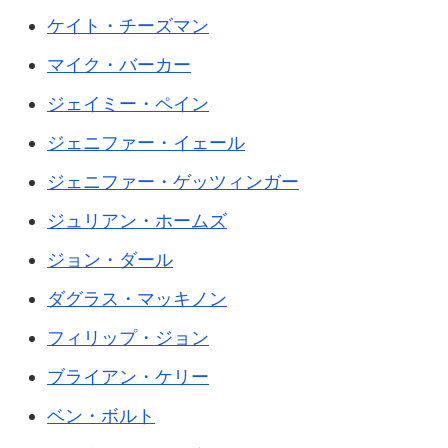
ケイト・チーズマン
マイク・バーカー
ジェイミー・ペイン
ジェニファー・イェール
ジェニファー・ゲッツィンガー
ジュリアン・ホームズ
ジョン・ダール
ダグラス・マッキノン
フィリップ・ジョン
ブライアン・ケリー
ベン・ボルト