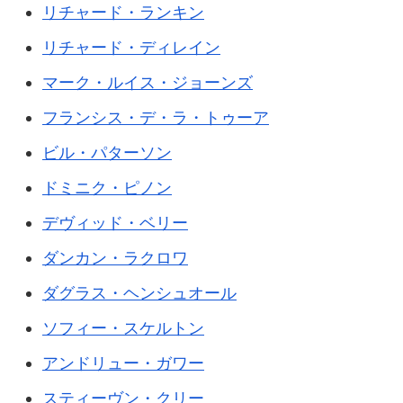
リチャード・ランキン
リチャード・ディレイン
マーク・ルイス・ジョーンズ
フランシス・デ・ラ・トゥーア
ビル・パターソン
ドミニク・ピノン
デヴィッド・ベリー
ダンカン・ラクロワ
ダグラス・ヘンシュオール
ソフィー・スケルトン
アンドリュー・ガワー
スティーヴン・クリー