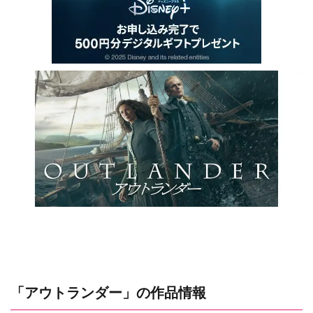
「アウトランダー」の作品情報