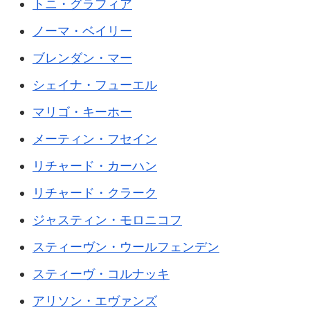
トニ・グラフィア
ノーマ・ベイリー
ブレンダン・マー
シェイナ・フューエル
マリゴ・キーホー
メーティン・フセイン
リチャード・カーハン
リチャード・クラーク
ジャスティン・モロニコフ
スティーヴン・ウールフェンデン
スティーヴ・コルナッキ
アリソン・エヴァンズ