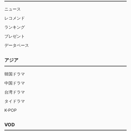
ニュース
レコメンド
ランキング
プレゼント
データベース
アジア
韓国ドラマ
中国ドラマ
台湾ドラマ
タイドラマ
K-POP
VOD