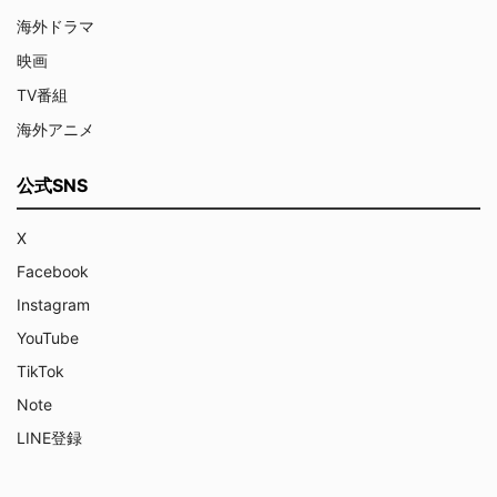
海外ドラマ
映画
TV番組
海外アニメ
公式SNS
X
Facebook
Instagram
YouTube
TikTok
Note
LINE登録