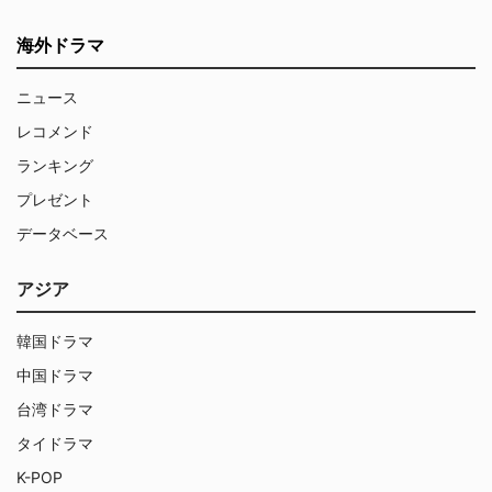
海外ドラマ
ニュース
レコメンド
ランキング
プレゼント
データベース
アジア
韓国ドラマ
中国ドラマ
台湾ドラマ
タイドラマ
K-POP