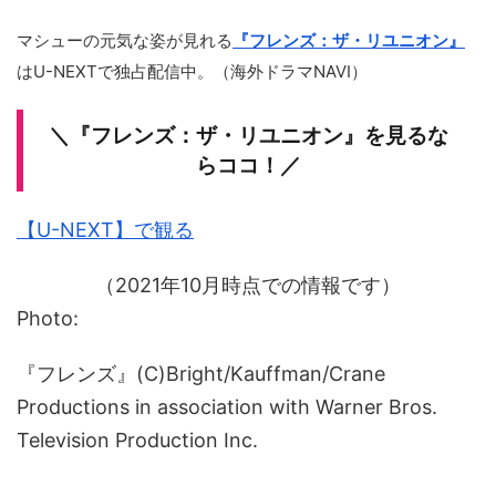
マシューの元気な姿が見れる
『フレンズ：ザ・リユニオン』
はU-NEXTで独占配信中。（海外ドラマNAVI）
＼『フレンズ：ザ・リユニオン』を見るな
らココ！／
【U-NEXT】で観る
（2021年10月時点での情報です）
Photo:
『フレンズ』(C)Bright/Kauffman/Crane
Productions in association with Warner Bros.
Television Production Inc.