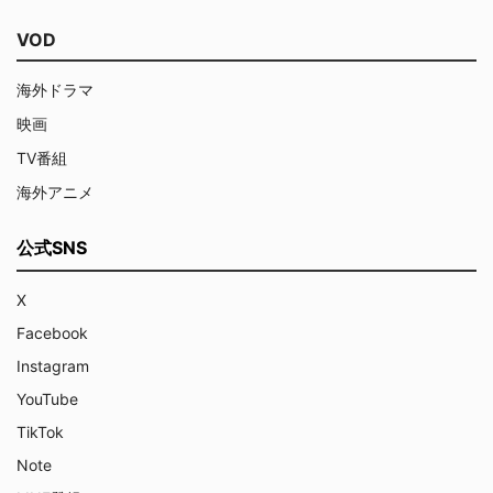
VOD
海外ドラマ
映画
TV番組
海外アニメ
公式SNS
X
Facebook
Instagram
YouTube
TikTok
Note