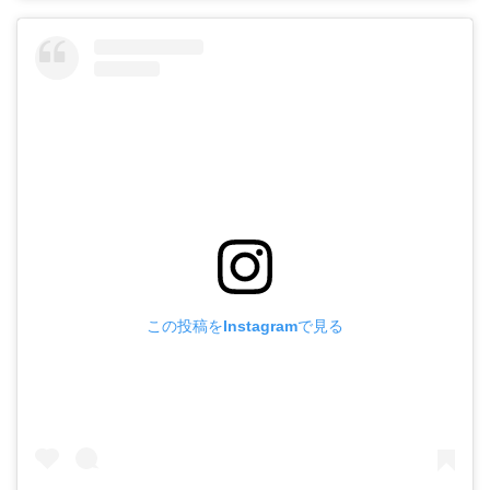
この投稿をInstagramで見る