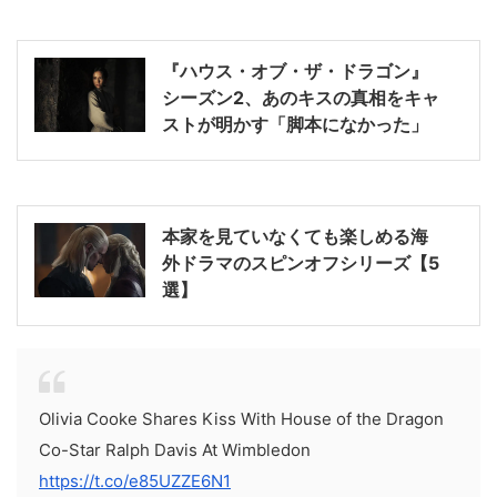
『ハウス・オブ・ザ・ドラゴン』
シーズン2、あのキスの真相をキャ
ストが明かす「脚本になかった」
本家を見ていなくても楽しめる海
外ドラマのスピンオフシリーズ【5
選】
Olivia Cooke Shares Kiss With House of the Dragon
Co-Star Ralph Davis At Wimbledon
https://t.co/e85UZZE6N1