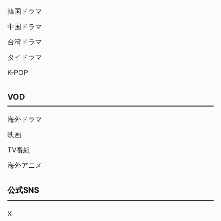
韓国ドラマ
中国ドラマ
台湾ドラマ
タイドラマ
K-POP
VOD
海外ドラマ
映画
TV番組
海外アニメ
公式SNS
X