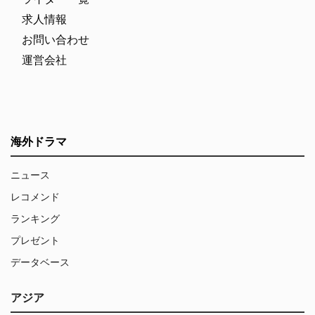
求人情報
お問い合わせ
運営会社
海外ドラマ
ニュース
レコメンド
ランキング
プレゼント
データベース
アジア