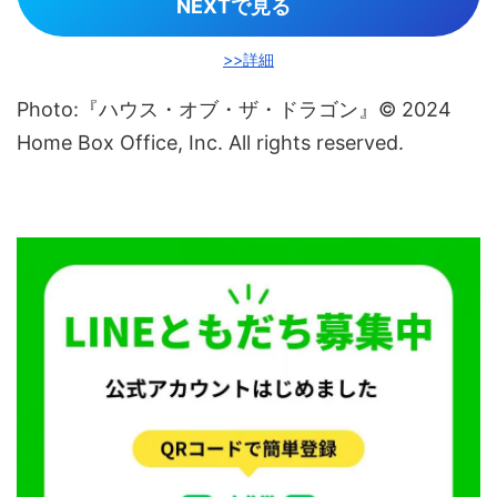
NEXTで見る
>>詳細
Photo:『ハウス・オブ・ザ・ドラゴン』© 2024
Home Box Office, Inc. All rights reserved.