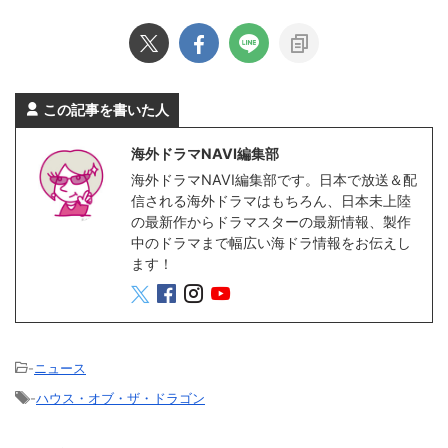
この記事を書いた人
海外ドラマNAVI編集部
海外ドラマNAVI編集部です。日本で放送＆配
信される海外ドラマはもちろん、日本未上陸
の最新作からドラマスターの最新情報、製作
中のドラマまで幅広い海ドラ情報をお伝えし
ます！
-
ニュース
-
ハウス・オブ・ザ・ドラゴン