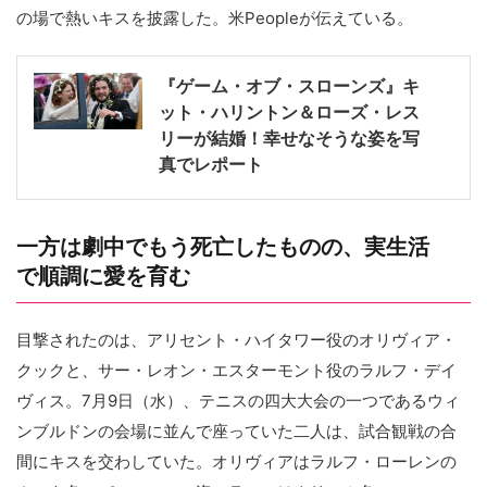
の場で熱いキスを披露した。米Peopleが伝えている。
『ゲーム・オブ・スローンズ』キ
ット・ハリントン＆ローズ・レス
リーが結婚！幸せなそうな姿を写
真でレポート
一方は劇中でもう死亡したものの、実生活
で順調に愛を育む
目撃されたのは、アリセント・ハイタワー役のオリヴィア・
クックと、サー・レオン・エスターモント役のラルフ・デイ
ヴィス。7月9日（水）、テニスの四大大会の一つであるウィ
ンブルドンの会場に並んで座っていた二人は、試合観戦の合
間にキスを交わしていた。オリヴィアはラルフ・ローレンの