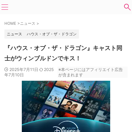
HOME
>
ニュース
>
ニュース
ハウス・オブ・ザ・ドラゴン
『ハウス・オブ・ザ・ドラゴン』キャスト同
士がウィンブルドンでキス！
2025年7月11日
2025
※本ページにはアフィリエイト広告
年7月10日
が含まれます