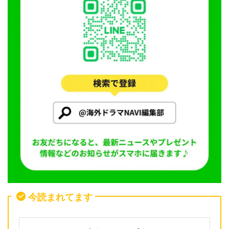
今読まれてます