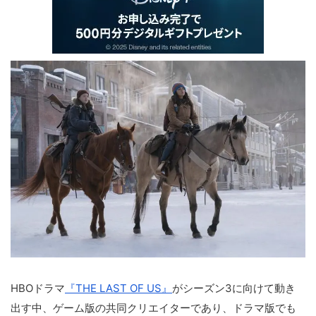
HBOドラマ
『THE LAST OF US』
がシーズン3に向けて動き
出す中、ゲーム版の共同クリエイターであり、ドラマ版でも