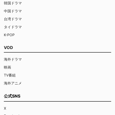
韓国ドラマ
中国ドラマ
台湾ドラマ
タイドラマ
K-POP
VOD
海外ドラマ
映画
TV番組
海外アニメ
公式SNS
X