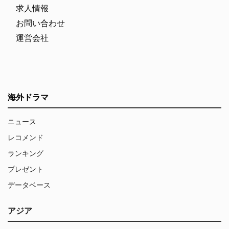
求人情報
お問い合わせ
運営会社
海外ドラマ
ニュース
レコメンド
ランキング
プレゼント
データベース
アジア