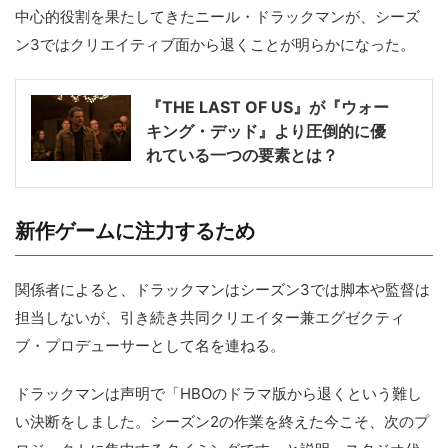
中心的役割を果たしてきたニール・ドラックマンが、シーズ
ン3ではクリエイティブ面から退くことが明らかになった。
『THE LAST OF US』が『ウォー
キング・デッド』より圧倒的に優
れている一つの要素とは？
新作ゲームに注力するため
関係者によると、ドラックマンはシーズン3では脚本や監督は
担当しないが、引き続き共同クリエイター兼エグゼクティ
ブ・プロデューサーとして名を連ねる。
ドラックマンは声明で「HBOのドラマ版から退くという難し
い決断をしました。シーズン2の作業を終えた今こそ、次のプ