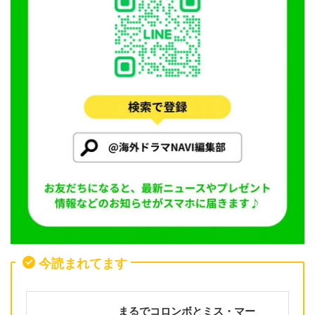
今読まれてます
まるでコロンボとミス・マー