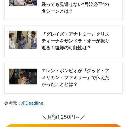
経っても見返せない”号泣必至”の
名シーンとは？
『グレイズ・アナトミー』クリス
ティーナをサンドラ・オーが振り
返る！復帰の可能性は？
エレン・ポンピオが『グッド・ア
メリカン・ファミリー』で伝えた
かったこととは？
参考元：
米Deadline
＼月額1,250円～／