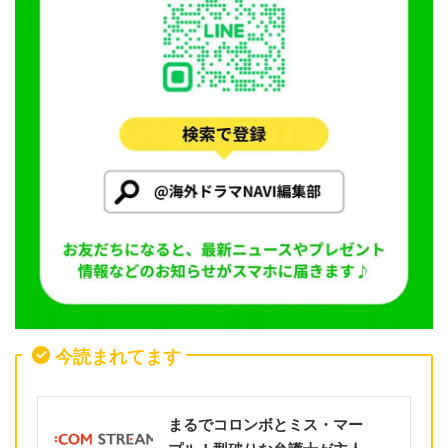
今読まれてます
まるでコロンボとミス・マー