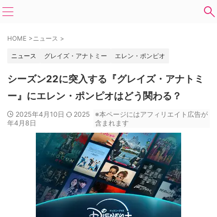
HOME
>
ニュース
>
ニュース
グレイズ・アナトミー
エレン・ポンピオ
シーズン22に突入する『グレイズ・アナトミ
ー』にエレン・ポンピオはどう関わる？
2025年4月10日
2025
※本ページにはアフィリエイト広告が
年4月8日
含まれます