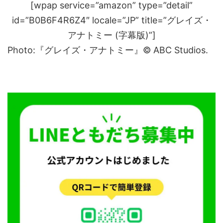
[wpap service=”amazon” type=”detail”
id=”B0B6F4R6Z4″ locale=”JP” title=”グレイズ・
アナトミー (字幕版)”]
Photo:『グレイズ・アナトミー』© ABC Studios.