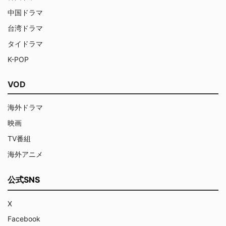
中国ドラマ
台湾ドラマ
タイドラマ
K-POP
VOD
海外ドラマ
映画
TV番組
海外アニメ
公式SNS
X
Facebook