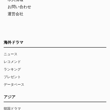
お問い合わせ
運営会社
海外ドラマ
ニュース
レコメンド
ランキング
プレゼント
データベース
アジア
韓国ドラマ