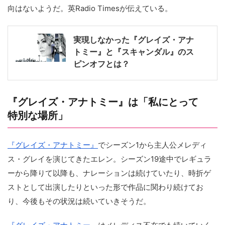
向はないようだ。英Radio Timesが伝えている。
実現しなかった『グレイズ・アナ
トミー』と『スキャンダル』のス
ピンオフとは？
『グレイズ・アナトミー』は「私にとって
特別な場所」
『グレイズ・アナトミー』
でシーズン1から主人公メレディ
ス・グレイを演じてきたエレン。シーズン19途中でレギュラ
ーから降りて以降も、ナレーションは続けていたり、時折ゲ
ストとして出演したりといった形で作品に関わり続けてお
り、今後もその状況は続いていきそうだ。