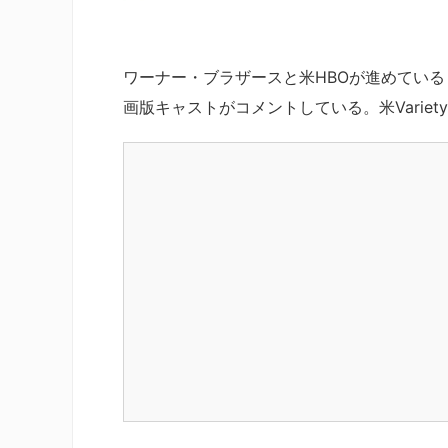
ワーナー・ブラザースと米HBOが進めてい
画版キャストがコメントしている。米Variet