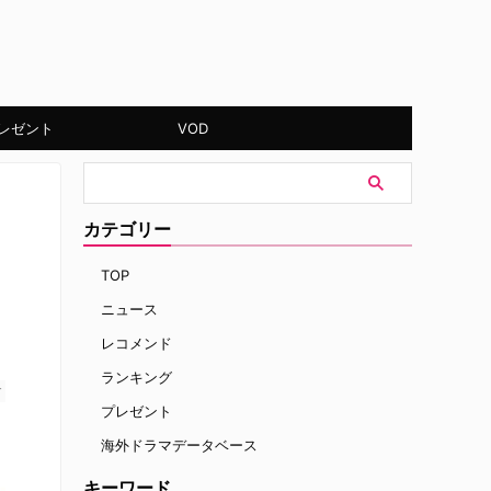
レゼント
VOD
カテゴリー
TOP
ニュース
レコメンド
ランキング
す
プレゼント
海外ドラマデータベース
キーワード