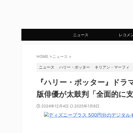
ニュース
レコメ
HOME
>
ニュース
>
ニュース
ハリー・ポッター
キリアン・マーフィ
『ハリー・ポッター』ドラ
版俳優が太鼓判「全面的に
2024年12月4日
2025年1月8日