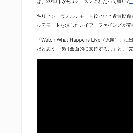
は、2013年から6シーズンにわたって続いた
キリアン＝ヴォルデモート役という数週間前
ルデモートを演じたレイフ・ファインズが聞
『Watch What Happens Live
だと思う。僕は全面的に支持するよ」と、“