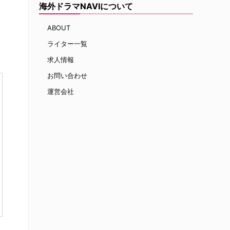
海外ドラマNAVIについて
ABOUT
ライター一覧
求人情報
お問い合わせ
運営会社