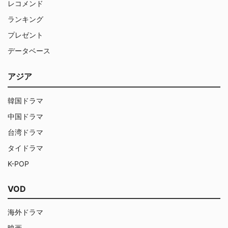
レコメンド
ランキング
プレゼント
データベース
アジア
韓国ドラマ
中国ドラマ
台湾ドラマ
タイドラマ
K-POP
VOD
海外ドラマ
映画