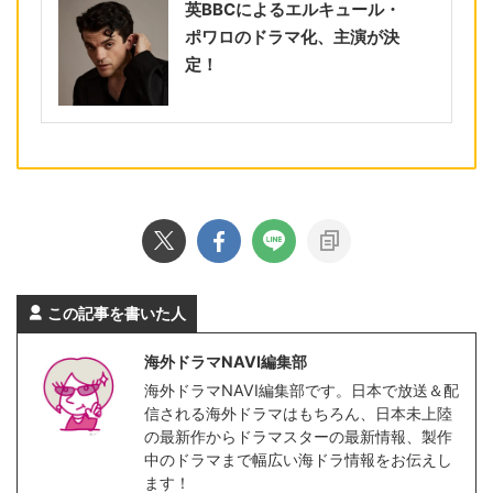
英BBCによるエルキュール・
ポワロのドラマ化、主演が決
定！
この記事を書いた人
海外ドラマNAVI編集部
海外ドラマNAVI編集部です。日本で放送＆配
信される海外ドラマはもちろん、日本未上陸
の最新作からドラマスターの最新情報、製作
中のドラマまで幅広い海ドラ情報をお伝えし
ます！