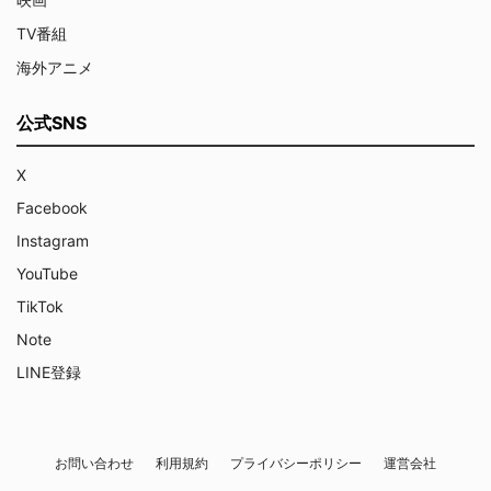
TV番組
海外アニメ
公式SNS
X
Facebook
Instagram
YouTube
TikTok
Note
LINE登録
お問い合わせ
利用規約
プライバシーポリシー
運営会社