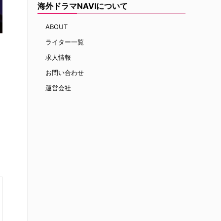
海外ドラマNAVIについて
ABOUT
ライター一覧
求人情報
お問い合わせ
運営会社
に