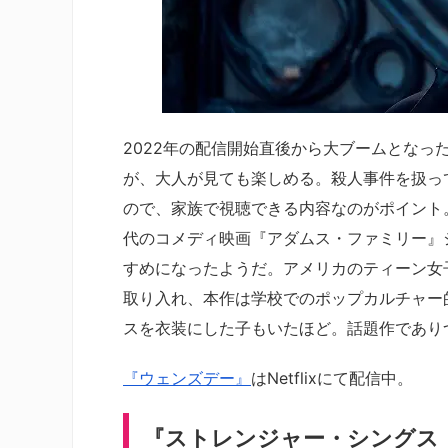
2022年の配信開始直後から大ブームとなっ
が、大人が見ても楽しめる。殺人事件を扱っ
ので、家族で視聴できる内容なのがポイント。
代のコメディ映画『アダムス・ファミリー』
すめになったようだ。アメリカのティーン女
取り入れ、本作は学校でのポップカルチャー
スを衣装にした子もいたほど。話題作であり
『ウェンズデー』
はNetflixにて配信中。
『ストレンジャー・シングス