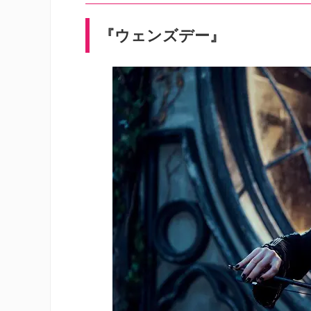
『ウェンズデー』