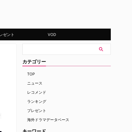
レゼント
VOD
カテゴリー
TOP
ニュース
レコメンド
ランキング
プレゼント
す
海外ドラマデータベース
キーワード