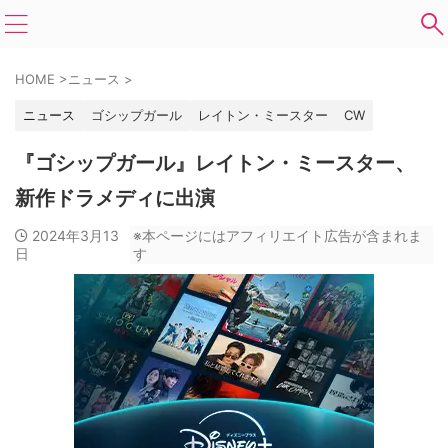
HOME
>
ニュース
>
ニュース
ゴシップガール
レイトン・ミースター
CW
『ゴシップガール』レイトン・ミースター、
新作ドラメディに出演
2024年3月13
※本ページにはアフィリエイト広告が含まれま
日
す