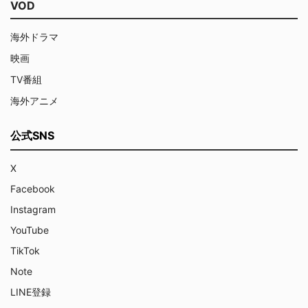
VOD
海外ドラマ
映画
TV番組
海外アニメ
公式SNS
X
Facebook
Instagram
YouTube
TikTok
Note
LINE登録