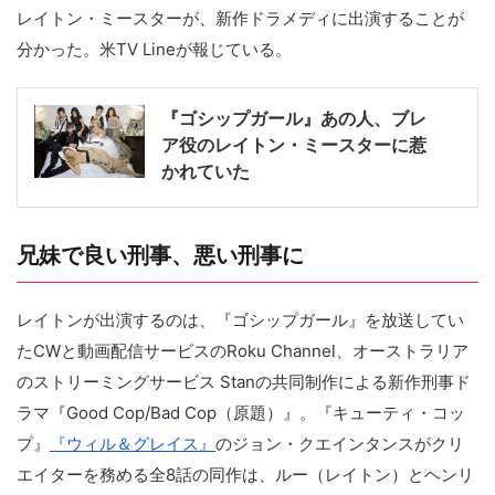
レイトン・ミースターが、新作ドラメディに出演することが
分かった。米TV Lineが報じている。
『ゴシップガール』あの人、ブレ
ア役のレイトン・ミースターに惹
かれていた
兄妹で良い刑事、悪い刑事に
レイトンが出演するのは、『ゴシップガール』を放送してい
たCWと動画配信サービスのRoku Channel、オーストラリア
のストリーミングサービス Stanの共同制作による新作刑事ド
ラマ『Good Cop/Bad Cop（原題）』。『キューティ・コッ
プ』
『ウィル＆グレイス』
のジョン・クエインタンスがクリ
エイターを務める全8話の同作は、ルー（レイトン）とヘンリ