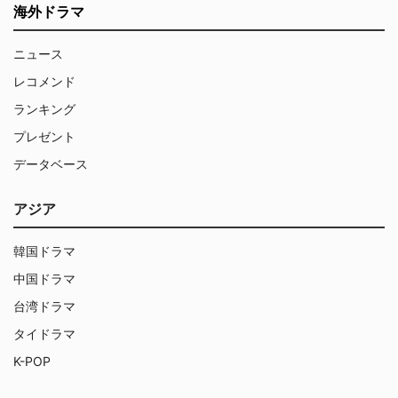
海外ドラマ
ニュース
レコメンド
ランキング
プレゼント
データベース
アジア
韓国ドラマ
中国ドラマ
台湾ドラマ
タイドラマ
K-POP