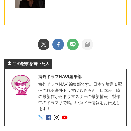
この記事を書いた人
海外ドラマNAVI編集部
海外ドラマNAVI編集部です。日本で放送＆配
信される海外ドラマはもちろん、日本未上陸
の最新作からドラマスターの最新情報、製作
中のドラマまで幅広い海ドラ情報をお伝えし
ます！