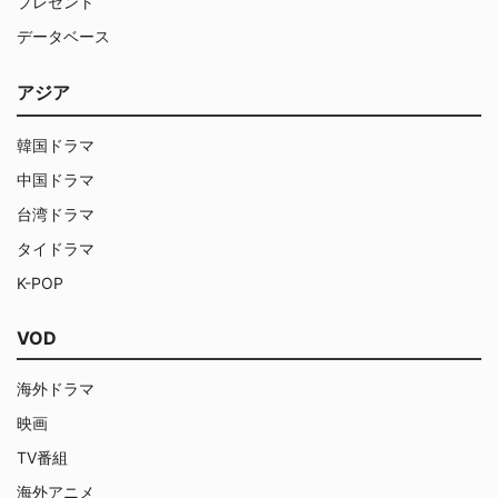
プレゼント
データベース
アジア
韓国ドラマ
中国ドラマ
台湾ドラマ
タイドラマ
K-POP
VOD
海外ドラマ
映画
TV番組
海外アニメ