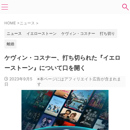
HOME
>
ニュース
>
ニュース
イエローストーン
ケヴィン・コスナー
打ち切り
離婚
ケヴィン・コスナー、打ち切られた『イエロ
ーストーン』について口を開く
2023年9月5
※本ページにはアフィリエイト広告が含まれま
日
す