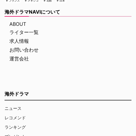
フランス
メキシコ
北欧
日本
海外ドラマNAVIについて
ABOUT
ライター一覧
求人情報
お問い合わせ
運営会社
海外ドラマ
ニュース
レコメンド
ランキング