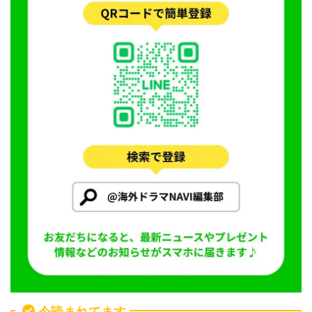
今読まれてます