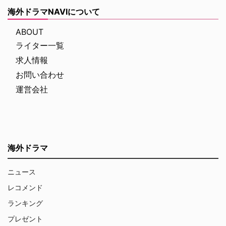
海外ドラマNAVIについて
ABOUT
ライター一覧
求人情報
お問い合わせ
運営会社
海外ドラマ
ニュース
レコメンド
ランキング
プレゼント