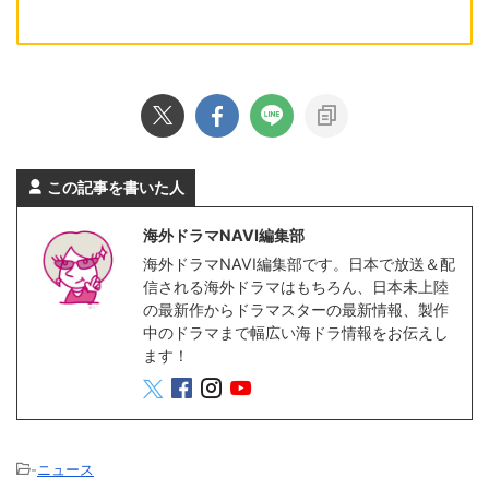
この記事を書いた人
海外ドラマNAVI編集部
海外ドラマNAVI編集部です。日本で放送＆配
信される海外ドラマはもちろん、日本未上陸
の最新作からドラマスターの最新情報、製作
中のドラマまで幅広い海ドラ情報をお伝えし
ます！
-
ニュース