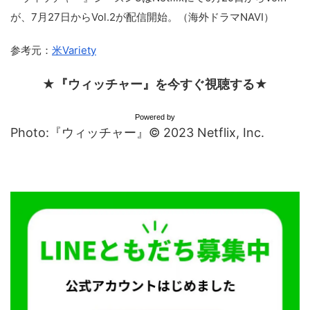
が、7月27日からVol.2が配信開始。（海外ドラマNAVI）
参考元：
米Variety
★『ウィッチャー』を今すぐ視聴する★
Powered by
Photo:『ウィッチャー』© 2023 Netflix, Inc.