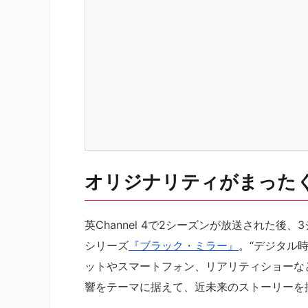
オリジナリティがまった
英Channel 4で2シーズンが放送された後、
シリーズ
『ブラック・ミラー』
。“デジタル
ットやスマートフォン、リアリティショーな
響をテーマに据えて、近未来のストーリーを