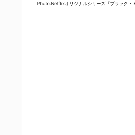
Photo:Netflixオリジナルシリーズ『ブラッ