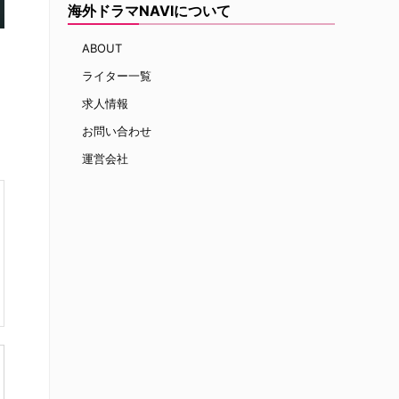
海外ドラマNAVIについて
ABOUT
ライター一覧
求人情報
お問い合わせ
運営会社