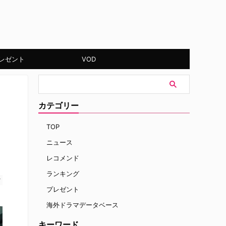
レゼント
VOD
カテゴリー
TOP
ニュース
レコメンド
ランキング
す
プレゼント
海外ドラマデータベース
キーワード