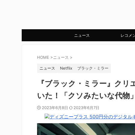
ニュース
レコメ
HOME
>
ニュース
>
ニュース
Netflix
ブラック・ミラー
『ブラック・ミラー』クリエ
いた！「クソみたいな代物
2023年6月8日
2023年6月7日