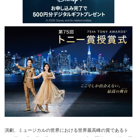
演劇、ミュージカルの世界における世界最高峰の賞であるト