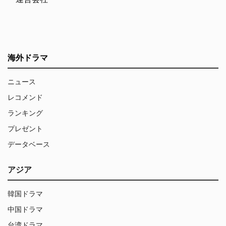
海外ドラマ
ニュース
レコメンド
ランキング
プレゼント
データベース
アジア
韓国ドラマ
中国ドラマ
台湾ドラマ