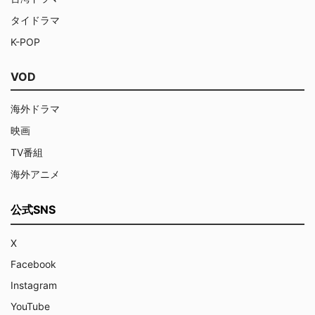
タイドラマ
K-POP
VOD
海外ドラマ
映画
TV番組
海外アニメ
公式SNS
X
Facebook
Instagram
YouTube