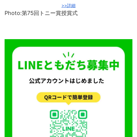
>>詳細
Photo:第75回トニー賞授賞式