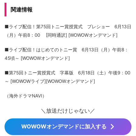
関連情報
■ライブ配信！第75回トニー賞授賞式 プレショー 6月13日
（月）午前8：00 [同時通訳] [WOWOWオンデマンド]
■ライブ配信！はじめてのトニー賞 6月13日（月）午前8：
45頃～ [WOWOWオンデマンド]
■第75回トニー賞授賞式 字幕版 6月18日（土）午後9：00
～ [WOWOWライブ][WOWOWオンデマンド]
（海外ドラマNAVI）
＼放送だけじゃない／
WOWOWオンデマンドに加入する