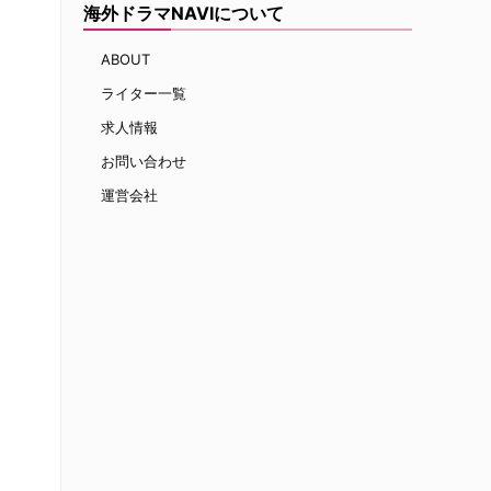
海外ドラマNAVIについて
ABOUT
ライター一覧
求人情報
お問い合わせ
運営会社