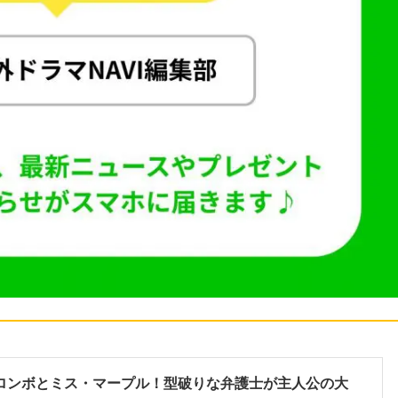
ロンボとミス・マープル！型破りな弁護士が主人公の大