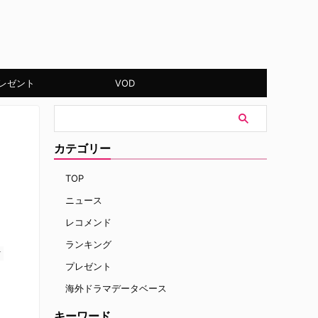
レゼント
VOD
カテゴリー
TOP
ニュース
レコメンド
ランキング
す
プレゼント
海外ドラマデータベース
キーワード