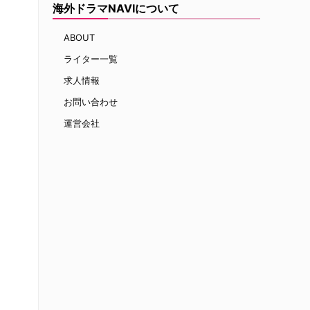
海外ドラマNAVIについて
ラ
ABOUT
ライター一覧
求人情報
お問い合わせ
運営会社