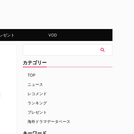
レゼント
VOD
カテゴリー
TOP
ニュース
レコメンド
す
ランキング
プレゼント
海外ドラマデータベース
キーワード