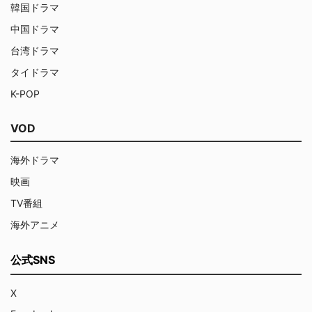
韓国ドラマ
中国ドラマ
台湾ドラマ
タイドラマ
K-POP
VOD
海外ドラマ
映画
TV番組
海外アニメ
公式SNS
X