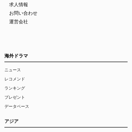
求人情報
お問い合わせ
運営会社
海外ドラマ
ニュース
レコメンド
ランキング
プレゼント
データベース
アジア