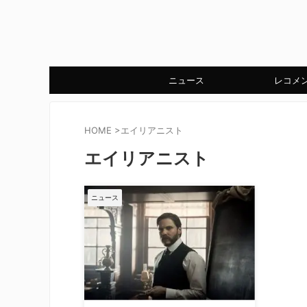
ニュース
レコメ
HOME
>
エイリアニスト
エイリアニスト
ニュース