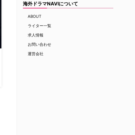
海外ドラマNAVIについて
ABOUT
ライター一覧
求人情報
お問い合わせ
運営会社