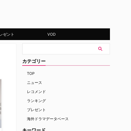
レゼント
VOD
カテゴリー
TOP
ニュース
レコメンド
ランキング
プレゼント
海外ドラマデータベース
キーワード