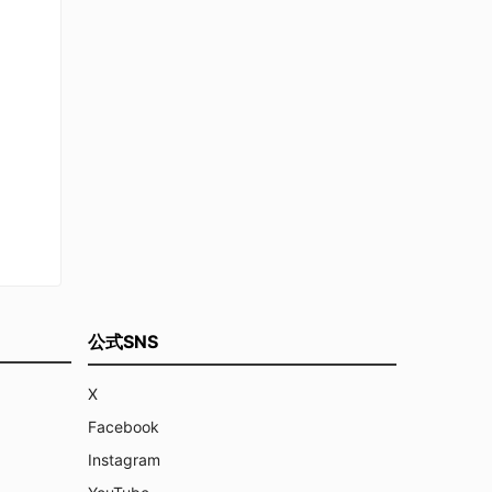
公式SNS
X
Facebook
Instagram