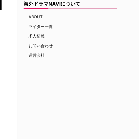
海外ドラマNAVIについて
ABOUT
ライター一覧
求人情報
お問い合わせ
運営会社