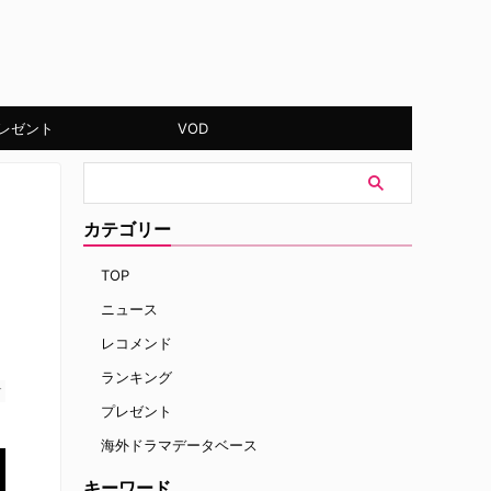
レゼント
VOD
カテゴリー
TOP
ニュース
レコメンド
ランキング
す
プレゼント
海外ドラマデータベース
キーワード