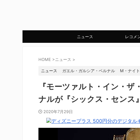
ニュース
レコメ
HOME
>
ニュース
>
ニュース
ガエル・ガルシア・ベルナル
M・ナイ
『モーツァルト・イン・ザ
ナルが『シックス・センス
2020年7月29日