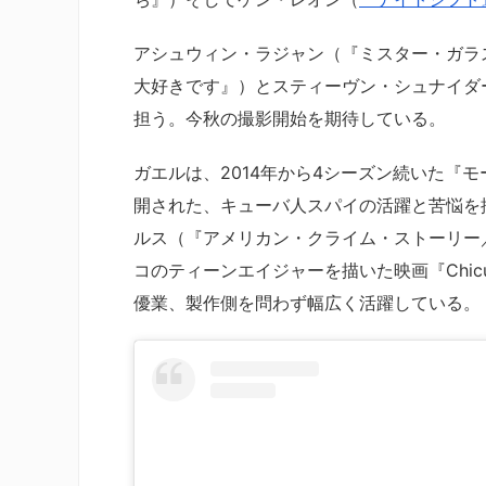
アシュウィン・ラジャン（『ミスター・ガラ
大好きです』）とスティーヴン・シュナイダ
担う。今秋の撮影開始を期待している。
ガエルは、2014年から4シーズン続いた『
開された、キューバ人スパイの活躍と苦悩を描
ルス（『アメリカン・クライム・ストーリー
コのティーンエイジャーを描いた映画『Chic
優業、製作側を問わず幅広く活躍している。