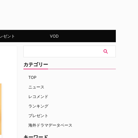
レゼント
VOD
カテゴリー
TOP
ニュース
レコメンド
ランキング
プレゼント
海外ドラマデータベース
キーワード