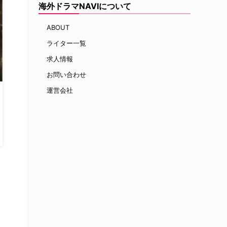
海外ドラマNAVIについて
ABOUT
ライター一覧
求人情報
お問い合わせ
運営会社