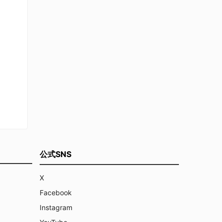
公式SNS
X
Facebook
Instagram