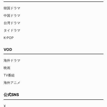
韓国ドラマ
中国ドラマ
台湾ドラマ
タイドラマ
K-POP
VOD
海外ドラマ
映画
TV番組
海外アニメ
公式SNS
X