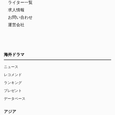
ライター一覧
求人情報
お問い合わせ
運営会社
海外ドラマ
ニュース
レコメンド
ランキング
プレゼント
データベース
アジア