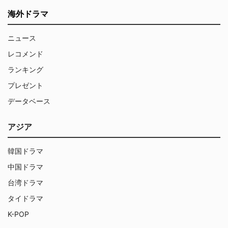
海外ドラマ
ニュース
レコメンド
ランキング
プレゼント
データベース
アジア
韓国ドラマ
中国ドラマ
台湾ドラマ
タイドラマ
K-POP