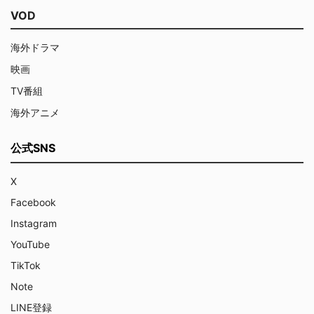
VOD
海外ドラマ
映画
TV番組
海外アニメ
公式SNS
X
Facebook
Instagram
YouTube
TikTok
Note
LINE登録