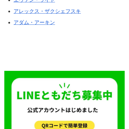
アレックス・ザクシェフスキ
アダム・アーキン