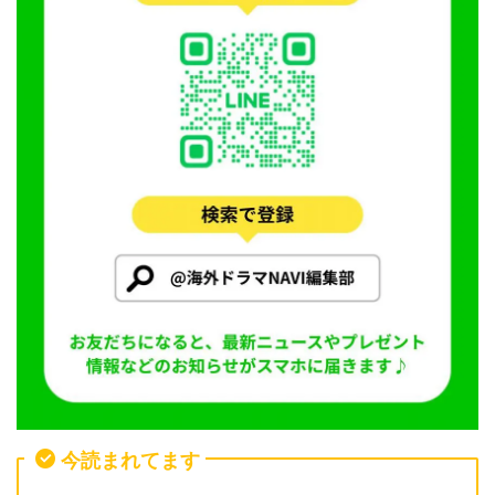
今読まれてます