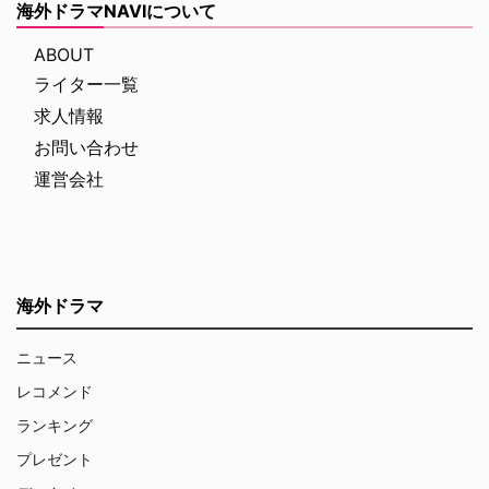
海外ドラマNAVIについて
ABOUT
ライター一覧
求人情報
お問い合わせ
運営会社
海外ドラマ
ニュース
レコメンド
ランキング
プレゼント