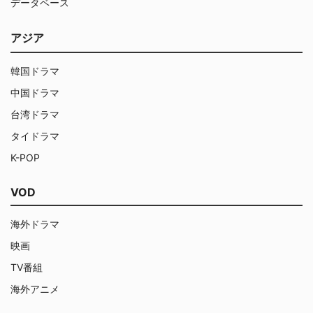
データベース
アジア
韓国ドラマ
中国ドラマ
台湾ドラマ
タイドラマ
K-POP
VOD
海外ドラマ
映画
TV番組
海外アニメ