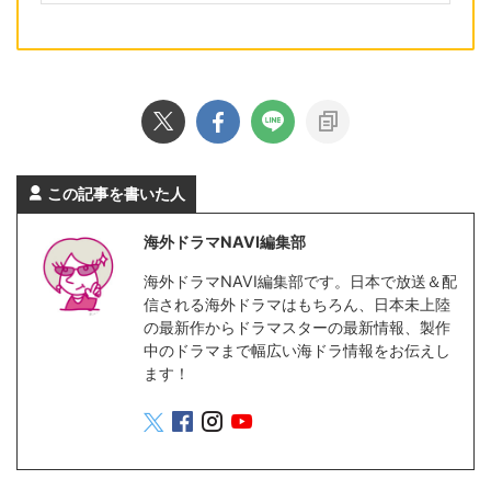
この記事を書いた人
海外ドラマNAVI編集部
海外ドラマNAVI編集部です。日本で放送＆配
信される海外ドラマはもちろん、日本未上陸
の最新作からドラマスターの最新情報、製作
中のドラマまで幅広い海ドラ情報をお伝えし
ます！