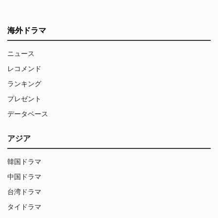
海外ドラマ
ニュース
レコメンド
ランキング
プレゼント
データベース
アジア
韓国ドラマ
中国ドラマ
台湾ドラマ
タイドラマ