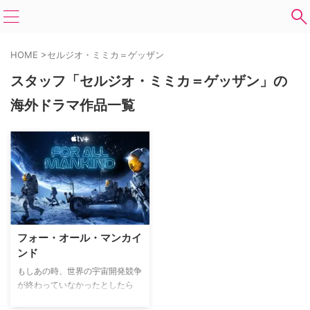
HOME
>
セルジオ・ミミカ＝ゲッザン
スタッフ「セルジオ・ミミカ＝ゲッザン」の
海外ドラマ作品一覧
フォー・オール・マンカイ
ンド
もしあの時、世界の宇宙開発競争
が終わっていなかったとしたら
―。1969年アメリカの宇宙飛行