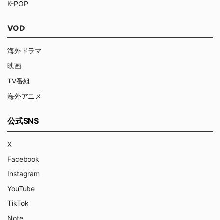
K-POP
VOD
海外ドラマ
映画
TV番組
海外アニメ
公式SNS
X
Facebook
Instagram
YouTube
TikTok
Note