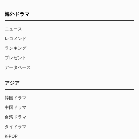
海外ドラマ
ニュース
レコメンド
ランキング
プレゼント
データベース
アジア
韓国ドラマ
中国ドラマ
台湾ドラマ
タイドラマ
K-POP