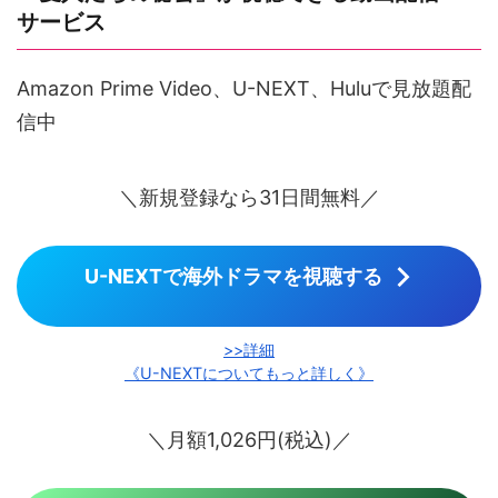
サービス
Amazon Prime Video、U-NEXT、Huluで見放題配
信中
＼新規登録なら31日間無料／
U-NEXTで海外ドラマを視聴する
>>詳細
《U-NEXTについてもっと詳しく》
＼月額1,026円(税込)／