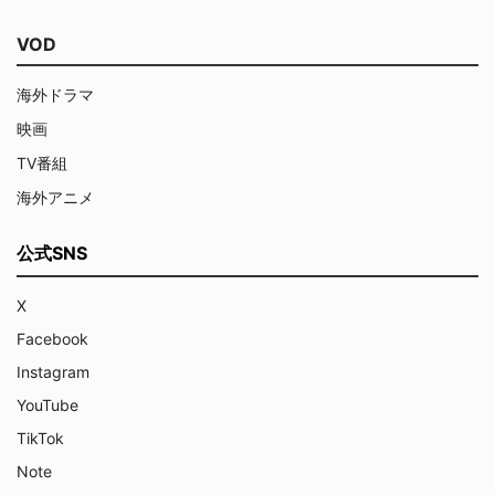
VOD
海外ドラマ
映画
TV番組
海外アニメ
公式SNS
X
Facebook
Instagram
YouTube
TikTok
Note