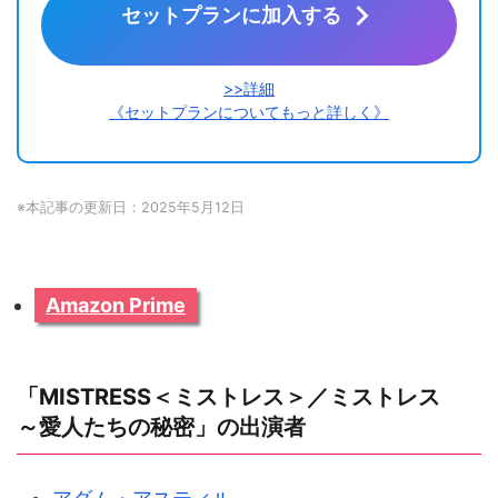
セットプランに加入する
>>詳細
《セットプランについてもっと詳しく》
※本記事の更新日：2025年5月12日
Amazon Prime
「MISTRESS＜ミストレス＞／ミストレス
～愛人たちの秘密」の出演者