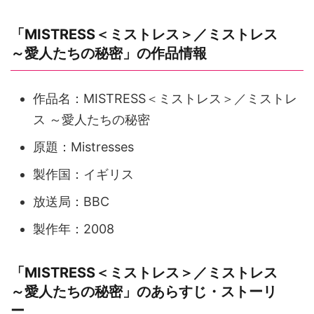
「MISTRESS＜ミストレス＞／ミストレス
～愛人たちの秘密」の作品情報
作品名：MISTRESS＜ミストレス＞／ミストレ
ス ～愛人たちの秘密
原題：Mistresses
製作国：イギリス
放送局：BBC
製作年：2008
「MISTRESS＜ミストレス＞／ミストレス
～愛人たちの秘密」のあらすじ・ストーリ
ー