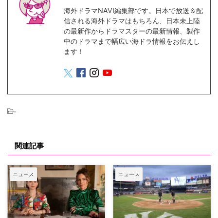
海外ドラマNAVI編集部です。日本で放送＆配
信される海外ドラマはもちろん、日本未上陸
の最新作からドラマスターの最新情報、製作
中のドラマまで幅広い海ドラ情報をお伝えし
ます！
-
関連記事
ニュース
ニュース