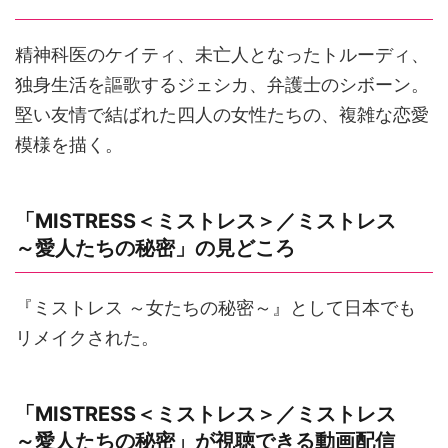
精神科医のケイティ、未亡人となったトルーディ、
独身生活を謳歌するジェシカ、弁護士のシボーン。
堅い友情で結ばれた四人の女性たちの、複雑な恋愛
模様を描く。
「MISTRESS＜ミストレス＞／ミストレス
～愛人たちの秘密」の見どころ
『ミストレス ～女たちの秘密～』として日本でも
リメイクされた。
「MISTRESS＜ミストレス＞／ミストレス
～愛人たちの秘密」が視聴できる動画配信