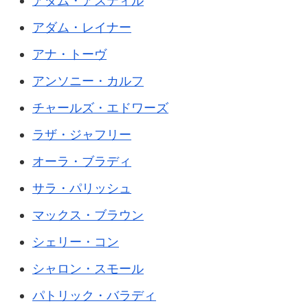
アダム・アスティル
アダム・レイナー
アナ・トーヴ
アンソニー・カルフ
チャールズ・エドワーズ
ラザ・ジャフリー
オーラ・ブラディ
サラ・パリッシュ
マックス・ブラウン
シェリー・コン
シャロン・スモール
パトリック・バラディ