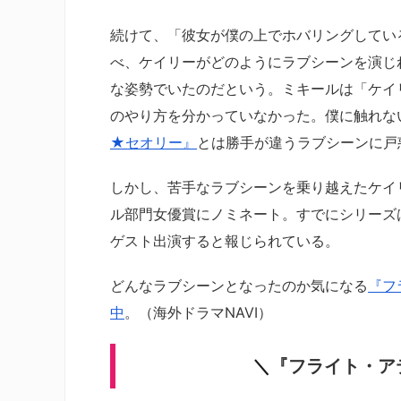
続けて、「彼女が僕の上でホバリングしてい
べ、ケイリーがどのようにラブシーンを演じ
な姿勢でいたのだという。ミキールは「ケイ
のやり方を分かっていなかった。僕に触れな
★セオリー』
とは勝手が違うラブシーンに戸
しかし、苦手なラブシーンを乗り越えたケイ
ル部門女優賞にノミネート。すでにシリーズ
ゲスト出演すると報じられている。
どんなラブシーンとなったのか気になる
『フ
中
。（海外ドラマNAVI）
＼
『フライト・ア