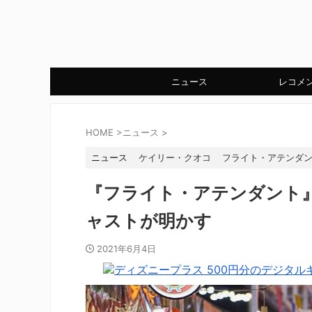
ニュース
レコメ
HOME
>
ニュース
>
ニュース
ケイリー・クオコ
フライト・アテンダ
『フライト・アテンダント
ャストが明かす
2021年6月4日