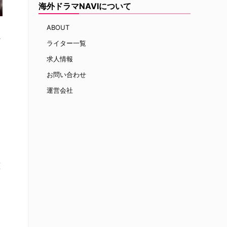
海外ドラマNAVIについて
ABOUT
ン
ライター一覧
求人情報
お問い合わせ
運営会社
恋