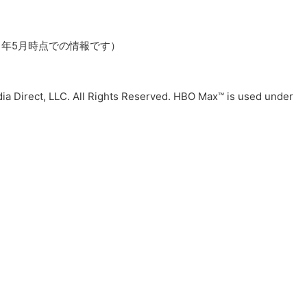
21年5月時点での情報です）
, LLC. All Rights Reserved. HBO Max™ is used under