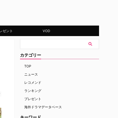
レゼント
VOD
カテゴリー
TOP
ニュース
レコメンド
ランキング
す
プレゼント
海外ドラマデータベース
キーワード