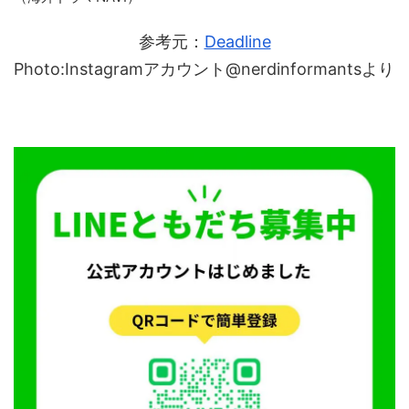
参考元：
Deadline
Photo:Instagramアカウント@nerdinformantsより