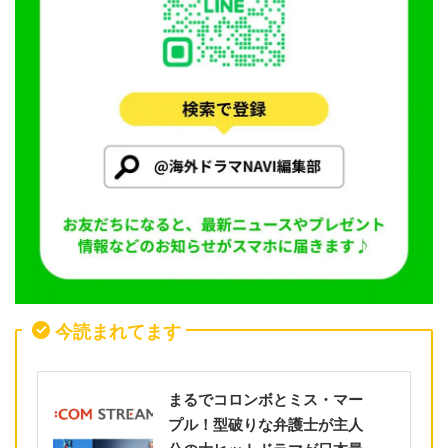
今読まれてます
まるでコロンボとミス・マー
プル！型破りな弁護士が主人