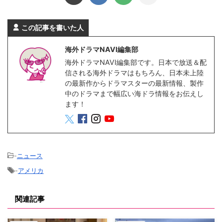
この記事を書いた人
海外ドラマNAVI編集部
海外ドラマNAVI編集部です。日本で放送＆配
信される海外ドラマはもちろん、日本未上陸
の最新作からドラマスターの最新情報、製作
中のドラマまで幅広い海ドラ情報をお伝えし
ます！
-
ニュース
-
アメリカ
関連記事