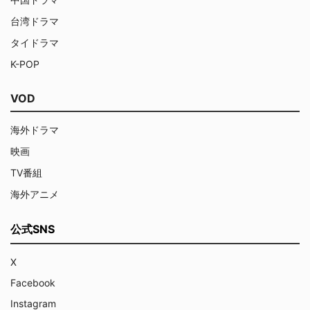
台湾ドラマ
タイドラマ
K-POP
VOD
海外ドラマ
映画
TV番組
海外アニメ
公式SNS
X
Facebook
Instagram