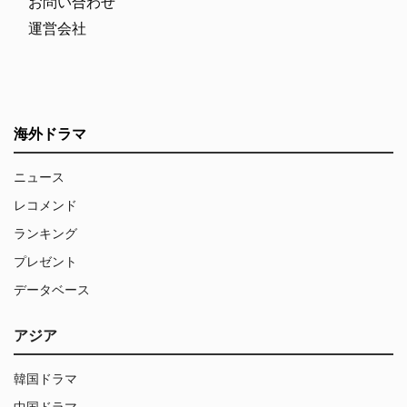
お問い合わせ
運営会社
海外ドラマ
ニュース
レコメンド
ランキング
プレゼント
データベース
アジア
韓国ドラマ
中国ドラマ