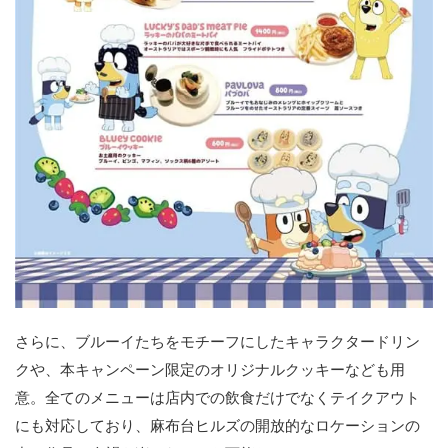
さらに、ブルーイたちをモチーフにしたキャラクタードリン
クや、本キャンペーン限定のオリジナルクッキーなども用
意。全てのメニューは店内での飲食だけでなくテイクアウト
にも対応しており、麻布台ヒルズの開放的なロケーションの