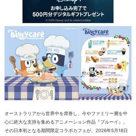
オーストラリアから世界中を席巻し、今やファミリー層を中
心に絶大な支持を集めるアニメーション作品『ブルーイ』。
その日本初となる期間限定コラボカフェが、2026年5月18日