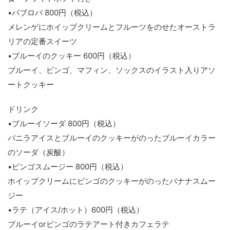
•パブロバ 800円（税込）
メレンゲにホイップクリームとフルーツをのせたオーストラ
リアの定番スイーツ
•ブルーイのクッキー 600円（税込）
ブルーイ、ビンゴ、マフィン、ソックスのイラスト入りアソ
ートクッキー
ドリンク
•ブルーイソーダ 800円（税込）
バニラアイスとブルーイのクッキーがのったブルーイカラー
のソーダ（炭酸）
•ビンゴスムージー 800円（税込）
ホイップクリームにビンゴのクッキーがのったバナナスムー
ジー
•ラテ（アイス/ホット）600円（税込）
ブルーイorビンゴのラテアート付きカフェラテ