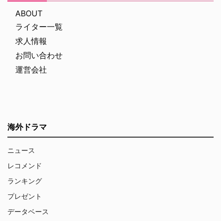
ABOUT
ライター一覧
求人情報
お問い合わせ
運営会社
海外ドラマ
ニュース
レコメンド
ランキング
プレゼント
データベース