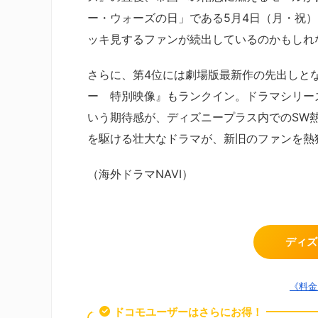
ー・ウォーズの日」である5月4日（月・祝
ッキ見するファンが続出しているのかもしれ
さらに、第4位には劇場版最新作の先出しと
ー 特別映像』もランクイン。ドラマシリー
いう期待感が、ディズニープラス内でのSW
を駆ける壮大なドラマが、新旧のファンを熱
（海外ドラマNAVI）
ディズ
《料金
ドコモユーザーはさらにお得！