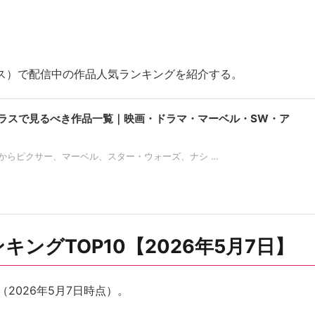
プラス）で配信中の作品人気ランキングを紹介する。
ラスで見るべき作品一覧｜映画・ドラマ・マーベル・SW・ア
からピクサー、マーベル、スター・ウォーズ、ナシ …
ングTOP10【2026年5月7日】
2026年5月7日時点）。