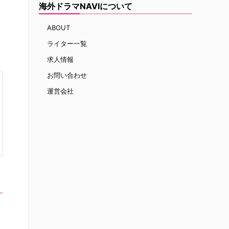
海外ドラマNAVIについて
ABOUT
ライター一覧
求人情報
お問い合わせ
運営会社