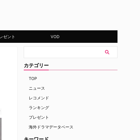
レゼント
VOD
カテゴリー
TOP
ニュース
レコメンド
ランキング
す
プレゼント
海外ドラマデータベース
キーワード