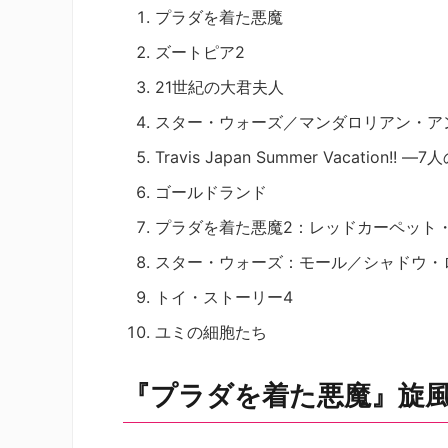
プラダを着た悪魔
ズートピア2
21世紀の大君夫人
スター・ウォーズ／マンダロリアン・ア
Travis Japan Summer Vacation!!
ゴールドランド
プラダを着た悪魔2：レッドカーペット
スター・ウォーズ：モール／シャドウ・
トイ・ストーリー4
ユミの細胞たち
『プラダを着た悪魔』旋