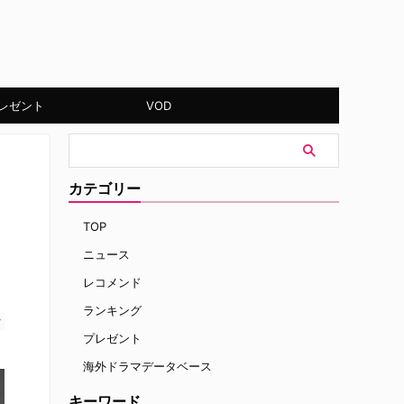
レゼント
VOD
カテゴリー
TOP
ニュース
レコメンド
ランキング
す
プレゼント
海外ドラマデータベース
キーワード