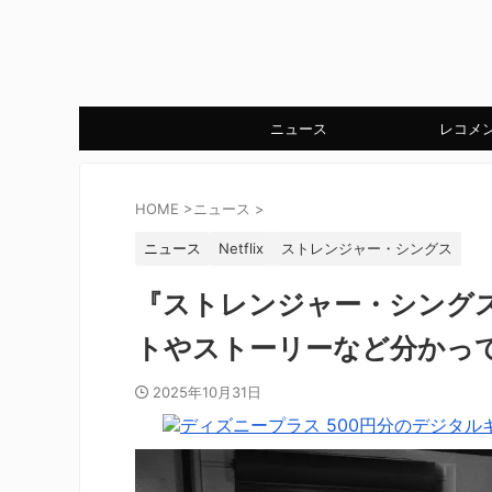
ニュース
レコメ
HOME
>
ニュース
>
ニュース
Netflix
ストレンジャー・シングス
『ストレンジャー・シング
トやストーリーなど分かっ
2025年10月31日