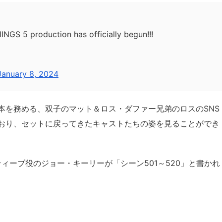
S 5 production has officially begun!!!
January 8, 2024
本を務める、双子のマット＆ロス・ダファー兄弟のロスのSNS
おり、セットに戻ってきたキャストたちの姿を見ることができ
ティーブ役のジョー・キーリーが「シーン501～520」と書かれ