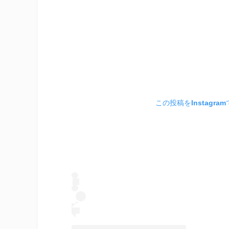
この投稿をInstagra