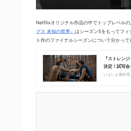
Netflixオリジナル作品の中でトップレベ
グス 未知の世界』
はシーズン5をもってフィ
ト作のファイナルシーズンについて分かって
『ストレンジ
決定！試写会
いよいよ最終章