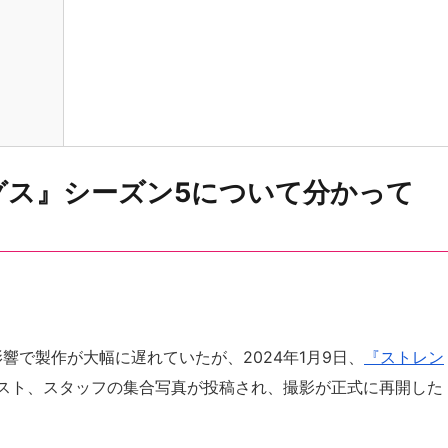
グス』シーズン5について分かって
響で製作が大幅に遅れていたが、2024年1月9日、
『ストレン
スト、スタッフの集合写真が投稿され、撮影が正式に再開した