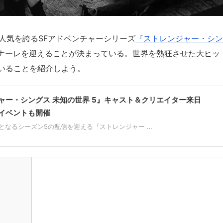
ルの人気を誇るSFアドベンチャーシリーズ
『ストレンジャー・シン
ナーレを迎えることが決まっている。世界を熱狂させた大ヒッ
いることを紹介しよう。
ャー・シングス 未知の世界 5』キャスト＆クリエイター来日
イベントも開催
となるシーズン5の配信を迎える『ストレンジャー …