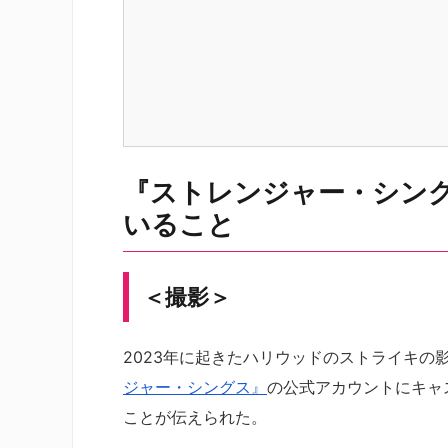
『ストレンジャー・シン
いること
＜撮影＞
2023年に起きたハリウッドのストライキの影
ジャー・シングス』
の公式アカウントにキャ
ことが伝えられた。