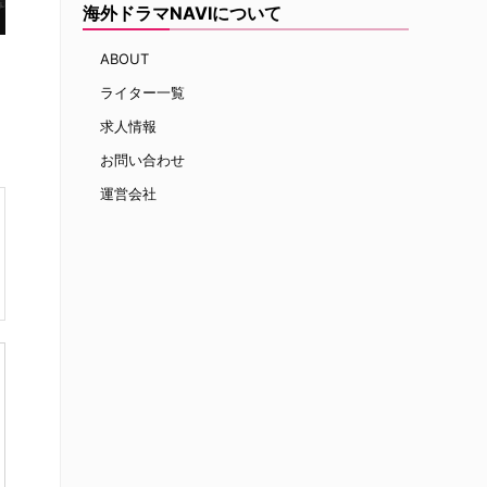
海外ドラマNAVIについて
ABOUT
ライター一覧
求人情報
お問い合わせ
運営会社