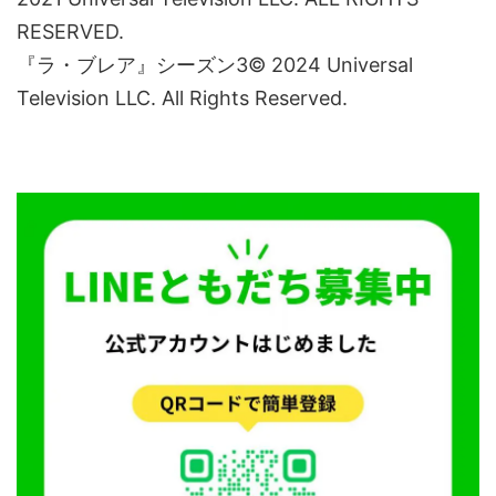
RESERVED.
『ラ・ブレア』シーズン3© 2024 Universal
Television LLC. All Rights Reserved.