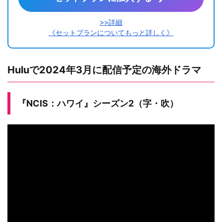
>>詳細
《セットプランについてもっと詳しく》
Huluで2024年3月に配信予定の海外ドラマ
『NCIS：ハワイ』シーズン2（字・吹）