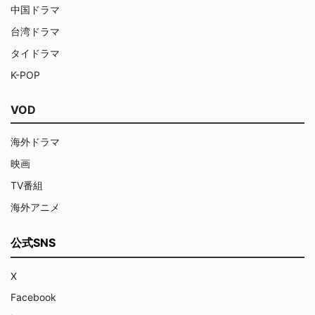
中国ドラマ
台湾ドラマ
タイドラマ
K-POP
VOD
海外ドラマ
映画
TV番組
海外アニメ
公式SNS
X
Facebook