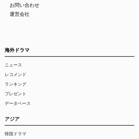
お問い合わせ
運営会社
海外ドラマ
ニュース
レコメンド
ランキング
プレゼント
データベース
アジア
韓国ドラマ