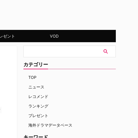
レゼント
VOD
カテゴリー
TOP
ニュース
レコメンド
ランキング
す
プレゼント
海外ドラマデータベース
キーワード