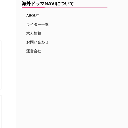
海外ドラマNAVIについて
ABOUT
ライター一覧
求人情報
お問い合わせ
運営会社