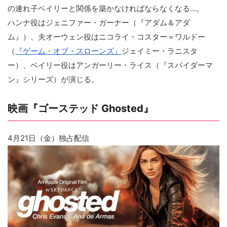
の連れ子ベイリーと関係を築かなければならなくなる…。
ハンナ役はジェニファー・ガーナー（『アダム＆アダ
ム』）、夫オーウェン役はニコライ・コスター＝ワルドー
（
『ゲーム・オブ・スローンズ』
ジェイミー・ラニスタ
ー）、ベイリー役はアンガーリー・ライス（『スパイダーマ
ン』シリーズ）が演じる。
映画『ゴーステッド Ghosted』
4月21日（金）独占配信