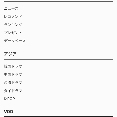
ニュース
レコメンド
ランキング
プレゼント
データベース
アジア
韓国ドラマ
中国ドラマ
台湾ドラマ
タイドラマ
K-POP
VOD