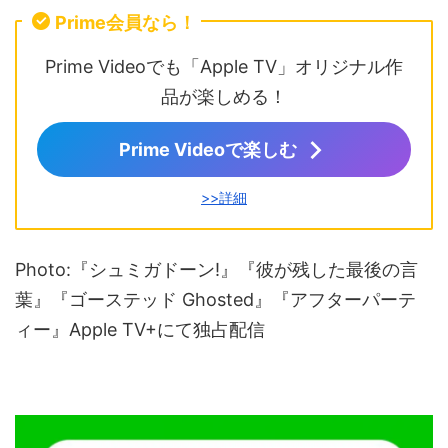
Prime会員なら！
Prime Videoでも「Apple TV」オリジナル作
品が楽しめる！
Prime Videoで楽しむ
>>詳細
Photo:『シュミガドーン!』『彼が残した最後の言
葉』『ゴーステッド Ghosted』『アフターパーテ
ィー』Apple TV+にて独占配信