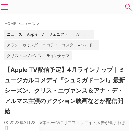
HOME
>
ニュース
>
ニュース
Apple TV
ジェニファー・ガーナー
アラン・カミング
ニコライ・コスター＝ワルドー
クリス・エヴァンス
ラインナップ
【Apple TV配信予定】4月ラインナップ｜ミ
ュージカルコメディ『シュミガドーン!』最新
シーズン、クリス・エヴァンス＆アナ・デ・
アルマス主演のアクション映画などが配信開
始
2023年3月28
※本ページにはアフィリエイト広告が含まれま
日
す