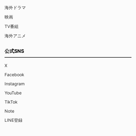
海外ドラマ
映画
TV番組
海外アニメ
公式SNS
X
Facebook
Instagram
YouTube
TikTok
Note
LINE登録