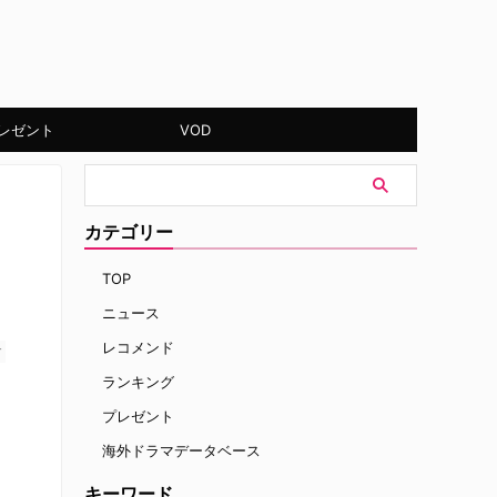
レゼント
VOD
カテゴリー
TOP
ニュース
レコメンド
す
ランキング
プレゼント
海外ドラマデータベース
キーワード