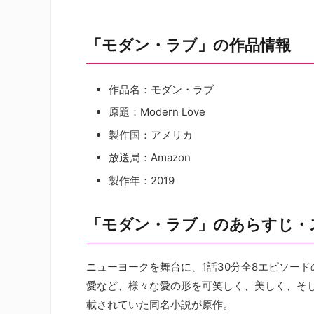
「モダン・ラブ」の作品情報
作品名：モダン・ラブ
原題：Modern Love
製作国：アメリカ
放送局：Amazon
製作年：2019
「モダン・ラブ」のあらすじ・
ニューヨークを舞台に、1話30分全8エピソー
愛など、様々な愛の形を可笑しく、美しく、そし
載されていた同名小説が原作。