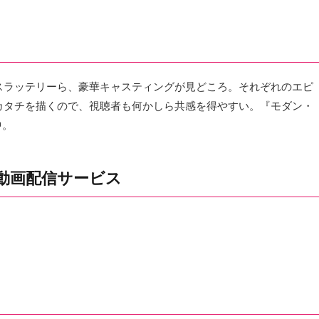
スラッテリーら、豪華キャスティングが見どころ。それぞれのエピ
カタチを描くので、視聴者も何かしら共感を得やすい。『モダン・
中。
動画配信サービス