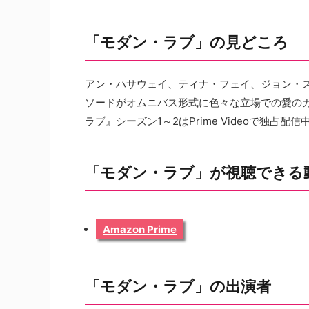
「モダン・ラブ」の見どころ
アン・ハサウェイ、ティナ・フェイ、ジョン・
ソードがオムニバス形式に色々な立場での愛の
ラブ』シーズン1～2はPrime Videoで独占配信
「モダン・ラブ」が視聴できる
Amazon Prime
「モダン・ラブ」の出演者