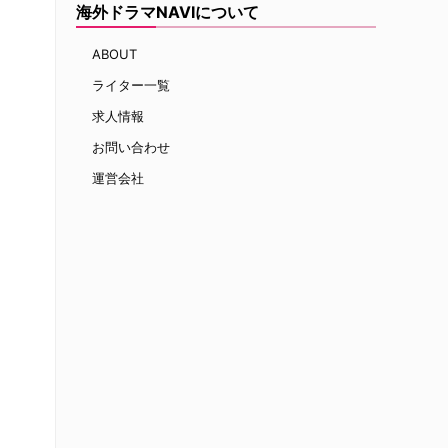
海外ドラマNAVIについて
ABOUT
ライター一覧
求人情報
お問い合わせ
運営会社