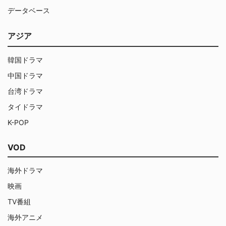
データベース
アジア
韓国ドラマ
中国ドラマ
台湾ドラマ
タイドラマ
K-POP
VOD
海外ドラマ
映画
TV番組
海外アニメ