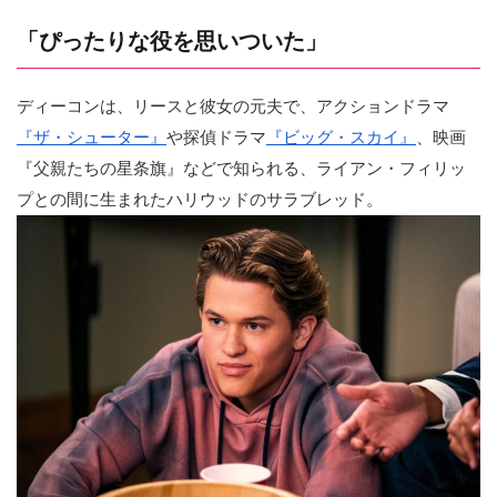
「ぴったりな役を思いついた」
ディーコンは、リースと彼女の元夫で、アクションドラマ
『ザ・シューター』
や探偵ドラマ
『ビッグ・スカイ』
、映画
『父親たちの星条旗』などで知られる、ライアン・フィリッ
プとの間に生まれたハリウッドのサラブレッド。