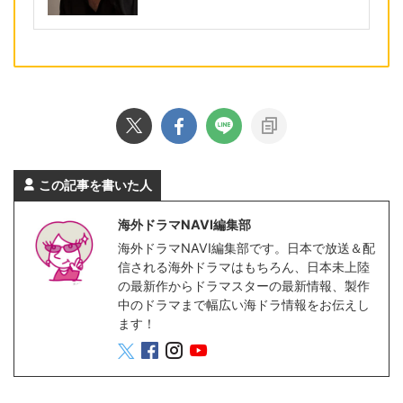
この記事を書いた人
海外ドラマNAVI編集部
海外ドラマNAVI編集部です。日本で放送＆配
信される海外ドラマはもちろん、日本未上陸
の最新作からドラマスターの最新情報、製作
中のドラマまで幅広い海ドラ情報をお伝えし
ます！