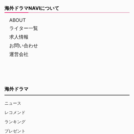
海外ドラマNAVIについて
ABOUT
ライター一覧
求人情報
お問い合わせ
運営会社
海外ドラマ
ニュース
レコメンド
ランキング
プレゼント