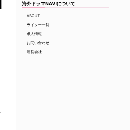
海外ドラマNAVIについて
ABOUT
ライター一覧
求人情報
お問い合わせ
運営会社
ら
ン