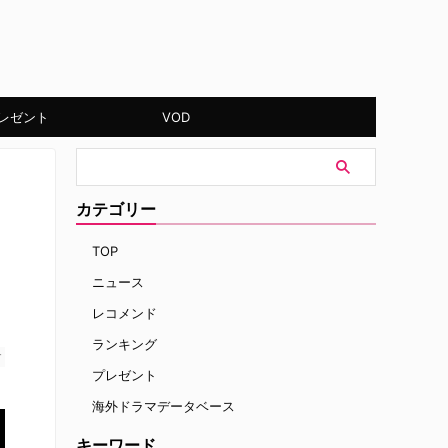
レゼント
VOD
カテゴリー
TOP
ニュース
レコメンド
ランキング
す
プレゼント
海外ドラマデータベース
キーワード