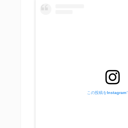
この投稿をInstagra