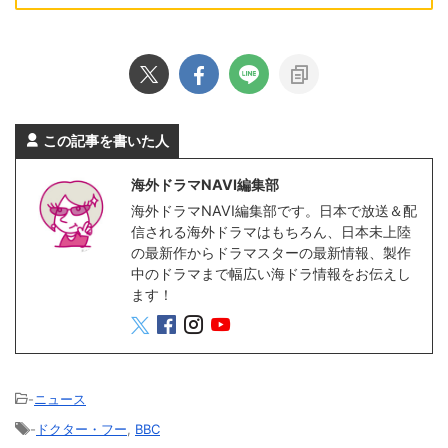
この記事を書いた人
海外ドラマNAVI編集部
海外ドラマNAVI編集部です。日本で放送＆配
信される海外ドラマはもちろん、日本未上陸
の最新作からドラマスターの最新情報、製作
中のドラマまで幅広い海ドラ情報をお伝えし
ます！
-
ニュース
-
ドクター・フー
,
BBC