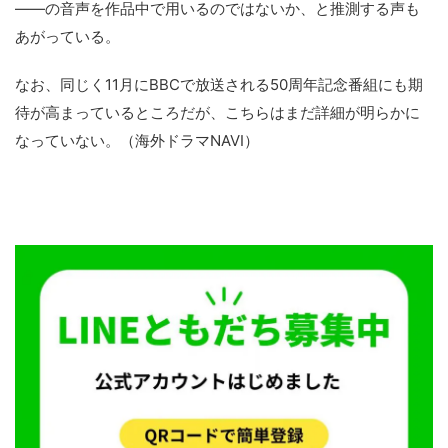
――の音声を作品中で用いるのではないか、と推測する声も
あがっている。
なお、同じく11月にBBCで放送される50周年記念番組にも期
待が高まっているところだが、こちらはまだ詳細が明らかに
なっていない。（海外ドラマNAVI）