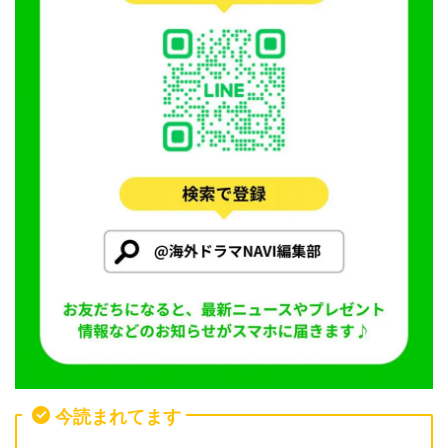
今読まれてます