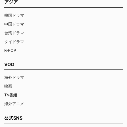
アジア
韓国ドラマ
中国ドラマ
台湾ドラマ
タイドラマ
K-POP
VOD
海外ドラマ
映画
TV番組
海外アニメ
公式SNS