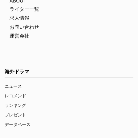
ABOUT
ライター一覧
求人情報
お問い合わせ
運営会社
海外ドラマ
ニュース
レコメンド
ランキング
プレゼント
データベース