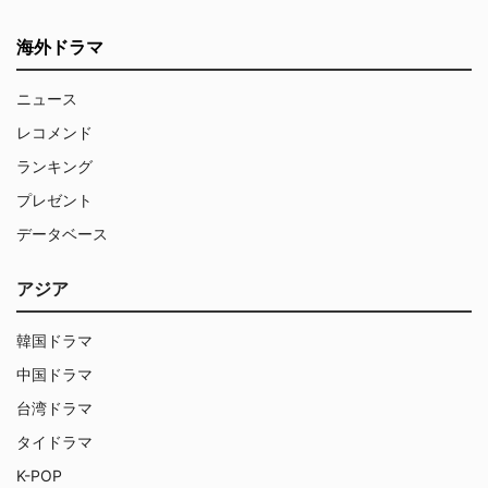
海外ドラマ
ニュース
レコメンド
ランキング
プレゼント
データベース
アジア
韓国ドラマ
中国ドラマ
台湾ドラマ
タイドラマ
K-POP