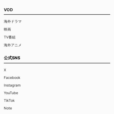
VOD
海外ドラマ
映画
TV番組
海外アニメ
公式SNS
X
Facebook
Instagram
YouTube
TikTok
Note