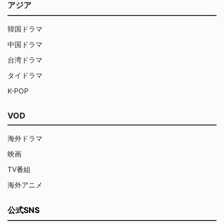
アジア
韓国ドラマ
中国ドラマ
台湾ドラマ
タイドラマ
K-POP
VOD
海外ドラマ
映画
TV番組
海外アニメ
公式SNS