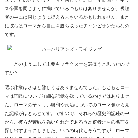
ス帝国を同じように描いているつもりはありませんが、視聴
者の中には同じように捉える人もいるかもしれません。まさ
に彼らはローマから自由を勝ち取ったチャンピオンたちなの
です。
――どのようにして主要キャラクターを選ぼうと思ったので
すか？
選ぶ作業はさほど難しくはありませんでした。もともとロー
マは宿敵について詳細な記録を残しているわけではありませ
ん。ローマの華々しい勝利や政治についてのローマ側から見
た記録がほとんどです。ですので、それらの歴史的記述の中
から、彼らが苦戦を強いられたであろう反逆者たちの名前を
探し出すようにしました。いつの時代もそうですが、ローマ