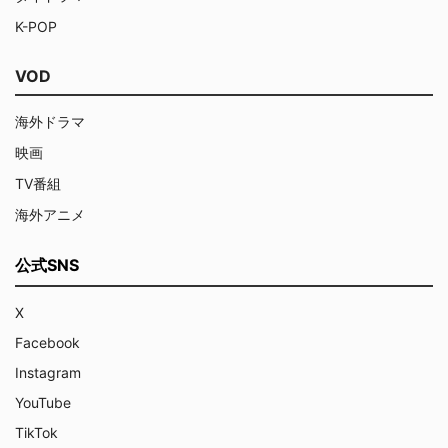
K-POP
VOD
海外ドラマ
映画
TV番組
海外アニメ
公式SNS
X
Facebook
Instagram
YouTube
TikTok