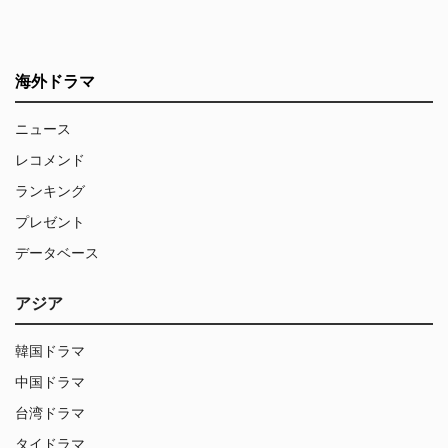
海外ドラマ
ニュース
レコメンド
ランキング
プレゼント
データベース
アジア
韓国ドラマ
中国ドラマ
台湾ドラマ
タイドラマ