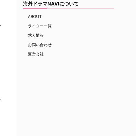
海外ドラマNAVIについて
ABOUT
ン
ライター一覧
求人情報
お問い合わせ
運営会社
ブ