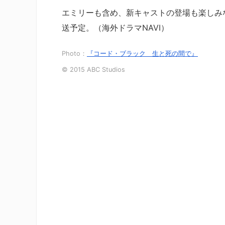
エミリーも含め、新キャストの登場も楽しみ
送予定。（海外ドラマNAVI）
Photo：
『コード・ブラック 生と死の間で』
© 2015 ABC Studios