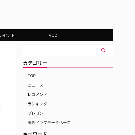
レゼント
VOD
カテゴリー
TOP
ニュース
レコメンド
ランキング
す
プレゼント
海外ドラマデータベース
キーワード