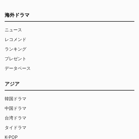
海外ドラマ
ニュース
レコメンド
ランキング
プレゼント
データベース
アジア
韓国ドラマ
中国ドラマ
台湾ドラマ
タイドラマ
K-POP