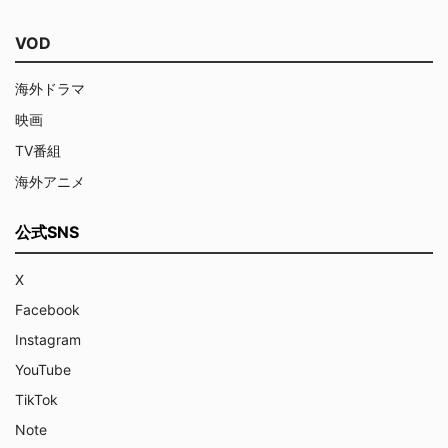
VOD
海外ドラマ
映画
TV番組
海外アニメ
公式SNS
X
Facebook
Instagram
YouTube
TikTok
Note