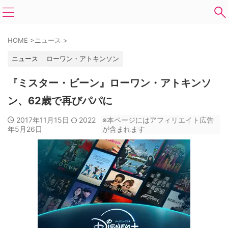
HOME
>
ニュース
>
ニュース
ローワン・アトキンソン
『ミスター・ビーン』ローワン・アトキンソ
ン、62歳で再びパパに
2017年11月15日
2022
※本ページにはアフィリエイト広告
年5月26日
が含まれます