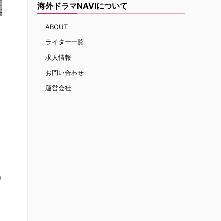
海外ドラマNAVIについて
ABOUT
ライター一覧
求人情報
お問い合わせ
運営会社
ョ
る