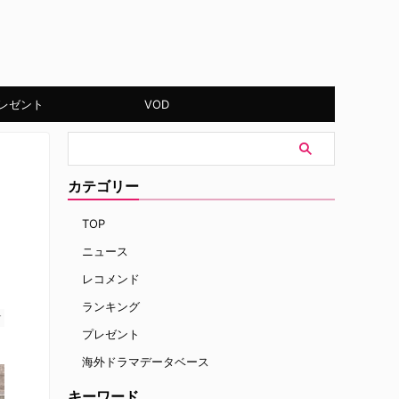
レゼント
VOD
カテゴリー
TOP
ニュース
レコメンド
ランキング
す
プレゼント
海外ドラマデータベース
キーワード