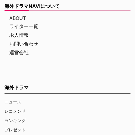
海外ドラマNAVIについて
ABOUT
ライター一覧
求人情報
お問い合わせ
運営会社
海外ドラマ
ニュース
レコメンド
ランキング
プレゼント