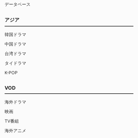
データベース
アジア
韓国ドラマ
中国ドラマ
台湾ドラマ
タイドラマ
K-POP
VOD
海外ドラマ
映画
TV番組
海外アニメ