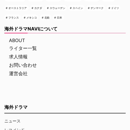
オーストラリア
カナダ
スウェーデン
スペイン
デンマーク
ドイツ
フランス
メキシコ
北欧
日本
海外ドラマNAVIについて
ABOUT
ライター一覧
求人情報
お問い合わせ
運営会社
海外ドラマ
ニュース
レコメンド