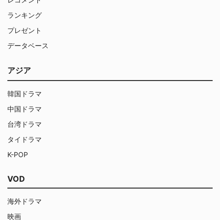
ランキング
プレゼント
データベース
アジア
韓国ドラマ
中国ドラマ
台湾ドラマ
タイドラマ
K-POP
VOD
海外ドラマ
映画