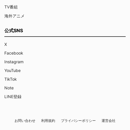
TV番組
海外アニメ
公式SNS
X
Facebook
Instagram
YouTube
TikTok
Note
LINE登録
お問い合わせ
利用規約
プライバシーポリシー
運営会社