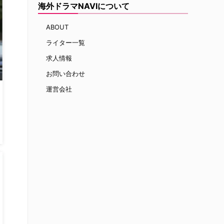
海外ドラマNAVIについて
ABOUT
ライター一覧
求人情報
お問い合わせ
運営会社