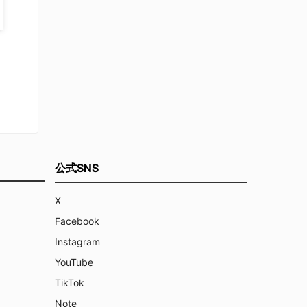
公式SNS
X
Facebook
Instagram
YouTube
TikTok
Note