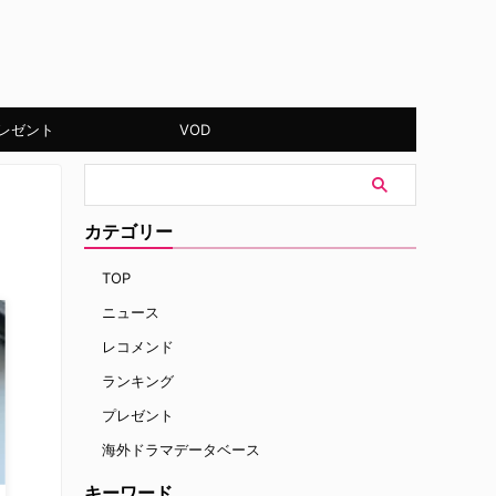
レゼント
VOD
カテゴリー
TOP
ニュース
レコメンド
ランキング
プレゼント
海外ドラマデータベース
キーワード